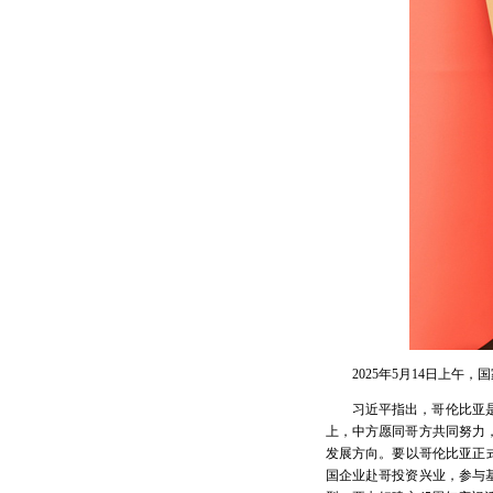
2025年5月14日上
习近平指出，哥伦比亚
上，中方愿同哥方共同努力
发展方向。要以哥伦比亚正
国企业赴哥投资兴业，参与