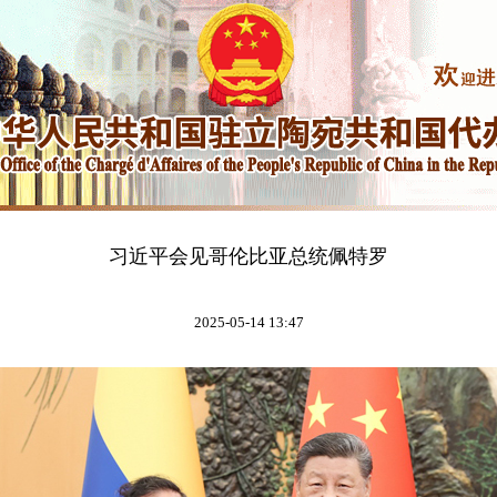
习近平会见哥伦比亚总统佩特罗
2025-05-14 13:47