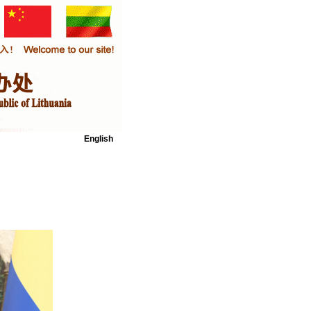
English