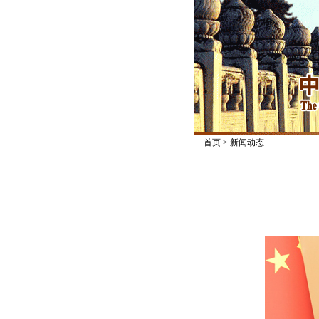
首页
>
新闻动态