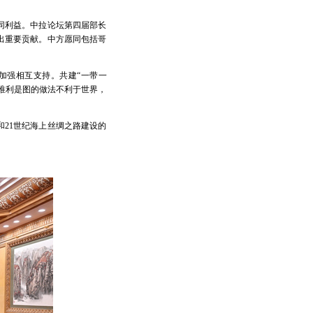
同利益。中拉论坛第四届部长
出重要贡献。中方愿同包括哥
加强相互支持。共建“一带一
唯利是图的做法不利于世界，
21世纪海上丝绸之路建设的