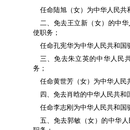
任命陆旭（女）为中华人民共
二、免去王立新（女）的中华
使职务；
任命孔宪华为中华人民共和国
三、免去朱立英的中华人民
务；
任命黄世芳（女）为中华人民
四、免去肖晗的中华人民共和
任命李志刚为中华人民共和国
五、免去郭敏（女）的中华人