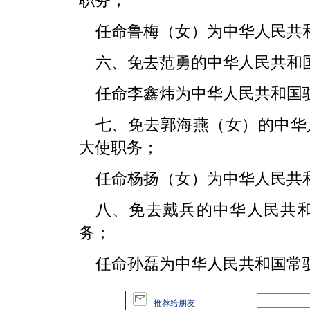
职务；
任命鲁梅（女）为中华人民共
六、免去范勇的中华人民共和
任命李鑫炜为中华人民共和国
七、免去郭海燕（女）的中华
大使职务；
任命杨扬（女）为中华人民共
八、免去戴兵的中华人民共
务；
任命孙磊为中华人民共和国常
推荐给朋友