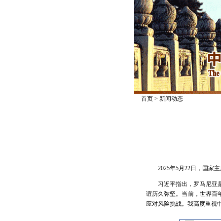
首页
>
新闻动态
2025年5月22日，
习近平指出，罗马尼亚
谊历久弥坚。当前，世界百
应对风险挑战。我高度重视