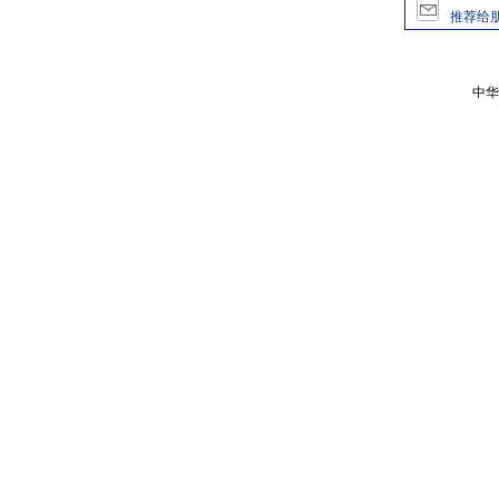
推荐给
中华