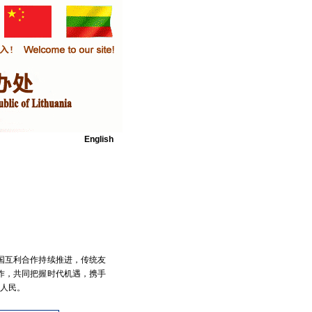
English
国互利合作持续推进，传统友
作，共同把握时代机遇，携手
人民。