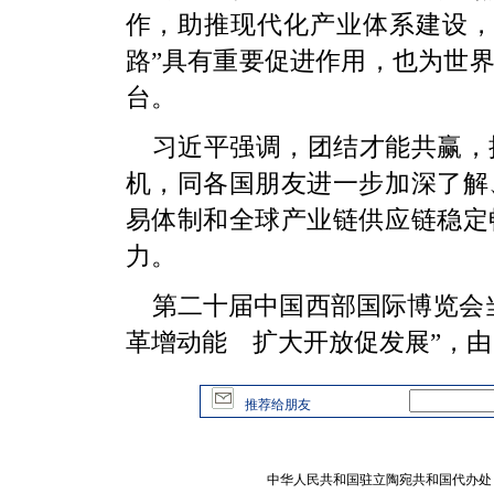
作，助推现代化产业体系建设，
路”具有重要促进作用，也为世
台。
习近平强调，团结才能共赢，
机，同各国朋友进一步加深了解
易体制和全球产业链供应链稳定
力。
第二十届中国西部国际博览会
革增动能 扩大开放促发展”，
推荐给朋友
中华人民共和国驻立陶宛共和国代办处 版权所有