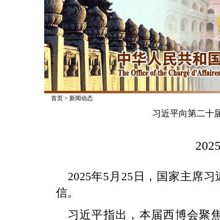
首页
>
新闻动态
习近平向第二十
2025
2025年5月25日，国家主
信。
习近平指出，本届西博会聚