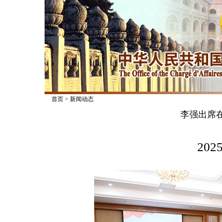
首页
>
新闻动态
李强出席
2025