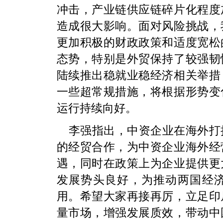
冲击，产业链供应链碎片化程度
造成很大影响。面对风险挑战，
更加积极的财政政策和适度宽松
态势，特别是外贸保持了较强韧
陆续推出稳就业稳经济相关举措
一些超常规措施，将根据形势变
运行持续向好。
李强指出，中资企业在海外打
的经贸合作，为中资企业海外经
遇，同时在政策上为企业提供更
发展势头良好，为推动两国经
用。希望大家再接再厉，立足印
量市场，增强发展质效，带动中