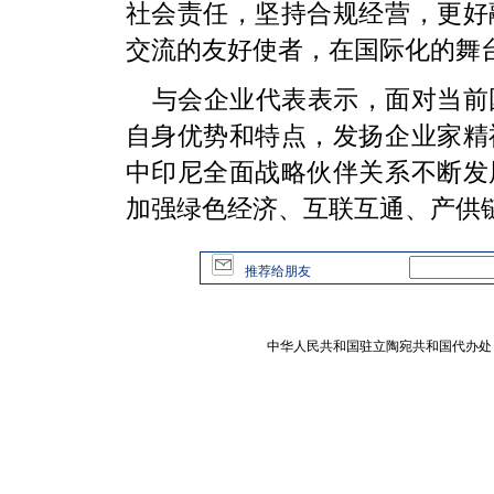
社会责任，坚持合规经营，更好
交流的友好使者，在国际化的舞
与会企业代表表示，面对当前
自身优势和特点，发扬企业家精
中印尼全面战略伙伴关系不断发
加强绿色经济、互联互通、产供
推荐给朋友
中华人民共和国驻立陶宛共和国代办处 版权所有