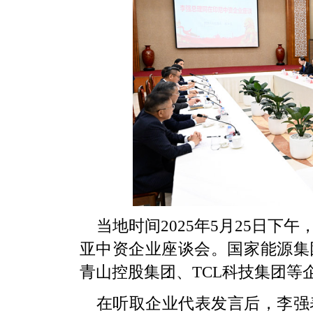
当地时间2025年5月25日
亚中资企业座谈会。国家能源集
青山控股集团、TCL科技集团等
在听取企业代表发言后，李强