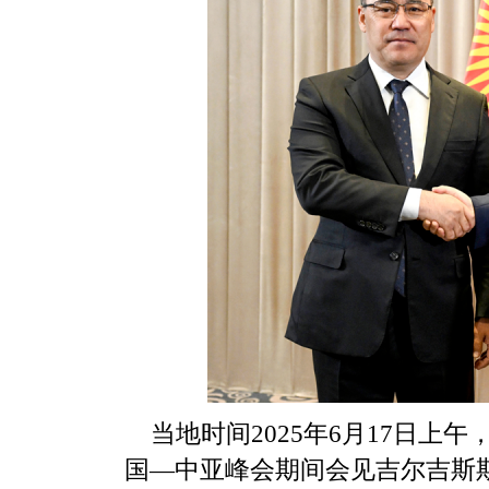
当地时间2025年6月17日
国—中亚峰会期间会见吉尔吉斯