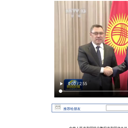
推荐给朋友