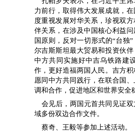
扎帕罗夫表示，在习近平主席
力前行，取得伟大发展成就，在
度重视发展对华关系，珍视双方
伴关系，在涉及中国核心利益问
国原则，反对一切形式的“台独
尔吉斯斯坦最大贸易和投资伙伴
中方共同实施好中吉乌铁路建
作，更好造福两国人民。吉方积
愿同中方共同践行，在联合国、
调和合作，促进地区和世界安全
会见后，两国元首共同见证双
域多份双边合作文件。
蔡奇、王毅等参加上述活动。