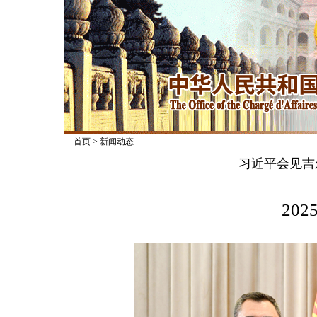
首页
>
新闻动态
习近平会见吉
2025