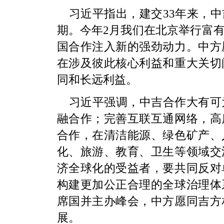
习近平指出，建交33年来，
期。今年2月我们在北京举行富
国合作注入新的强劲动力。中方
在涉及彼此核心利益和重大关切
同和长远利益。
习近平强调，中吉合作大有可
融合作；完善互联互通网络，高
合作，在清洁能源、绿色矿产、
化、旅游、教育、卫生等领域交
济全球化的受益者，要共同反对
构建更加公正合理的全球治理体
席国并主办峰会，中方愿同吉方
展。