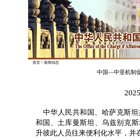
首页
>
新闻动态
中国—中亚机制
2025
中华人民共和国、哈萨克斯坦
和国、土库曼斯坦、乌兹别克斯
升彼此人员往来便利化水平，并