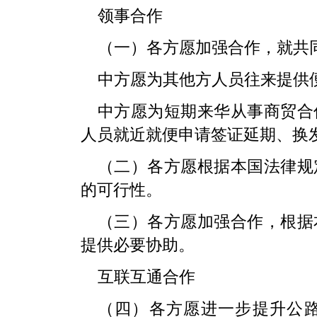
领事合作
（一）各方愿加强合作，就共
中方愿为其他方人员往来提供
中方愿为短期来华从事商贸合
人员就近就便申请签证延期、换
（二）各方愿根据本国法律规
的可行性。
（三）各方愿加强合作，根据
提供必要协助。
互联互通合作
（四）各方愿进一步提升公