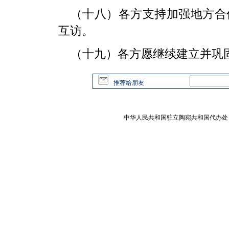
（十八）各方支持加强地方合
互访。
（十九）各方愿继续建立并巩
推荐给朋友
中华人民共和国驻立陶宛共和国代办处 版权所有