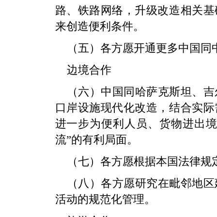
路、铁路网络，升级改造相关基
来创造便利条件。
（五）各方愿开通更多中国同
边境合作
（六）中国同哈萨克斯坦、吉
口岸设施现代化改造，结合实际
进一步为便利人员、货物进出境
流”的有利局面。
（七）各方愿根据本国法律规
（八）各方愿研究在毗邻地区
活动的规范化管理。