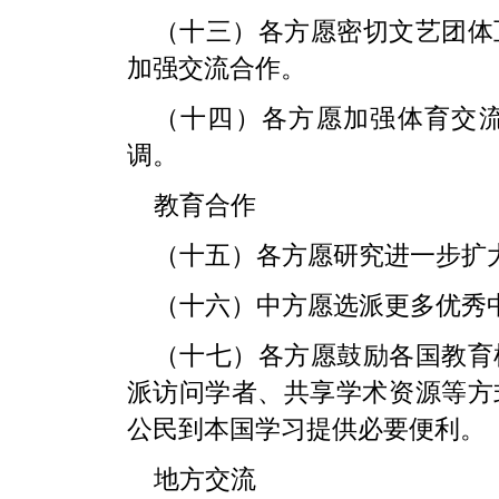
（十三）各方愿密切文艺团体
加强交流合作。
（十四）各方愿加强体育交
调。
教育合作
（十五）各方愿研究进一步扩
（十六）中方愿选派更多优秀
（十七）各方愿鼓励各国教育
派访问学者、共享学术资源等方
公民到本国学习提供必要便利。
地方交流