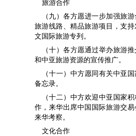
旅游合作
（九）各方愿进一步加强旅游
旅游线路、精品旅游项目，支持
文国际旅游专列。
（十）各方愿通过举办旅游推
和中亚旅游资源的宣传推广。
（十一）中方愿同有关中亚国
备忘录。
（十二）中方欢迎中亚国家积
作，来华出席中国国际旅游交易
来华考察。
文化合作