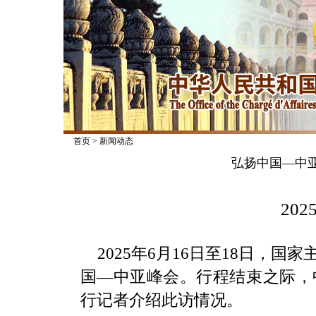
首页
>
新闻动态
弘扬中国—中
2025
2025年6月16日至18日，
国—中亚峰会。行程结束之际，
行记者介绍此访情况。