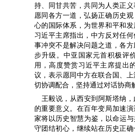
持、同甘共苦，共同为人类正义
愿同各方一道，弘扬正确历史观
心的国际体系，为世界和平和发
习近平主席指出，中方反对任何
事冲突不是解决问题之道，各方
步升级。中亚国家元首积极评
用，高度赞赏习近平主席提出
议，表示愿同中方在联合国、上
切协调配合，坚持通过对话协商
王毅说，从西安到阿斯塔纳，
的重要意义。在百年变局加速演
家将以历史智慧为鉴，以命运与
守团结初心，继续站在历史正确