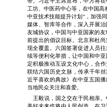
带。习近平主席宣布，中方将在
工坊、中医药中心等，在中国高
中亚技术技能提升计划”，加强
媒体、智库等合作，深入开展治
友城协议，中国与中亚国家的友城
前提出的倡议目标。北京和杜尚
现全覆盖。六国签署促进人员往
续等便利化举措，让中国和中亚
定积极推动互设文化中心，合作
联结六国历史文脉，传承千年丝
近平喜欢的典故》在中亚五国播
当地民众关注和喜爱。
王毅说，国之交在于民相亲。
美好未来也将由人民创造。在习