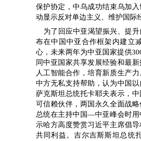
保护协定，中乌成功结束乌加入
动显示反对单边主义、维护国际
为了回应中亚渴望振兴、提升
布在中国中亚合作框架内建立
心，未来两年为中亚国家提供30
同中亚国家共享发展经验和最新
人工智能合作，培育新质生产力
中方无私支持帮助，认为中国以
萨克斯坦总统托卡耶夫表示，中
可信赖伙伴，两国永久全面战略
总统在主持中国—中亚峰会时用
示哈方高度赞赏习近平主席倡导
共同利益。吉尔吉斯斯坦总统