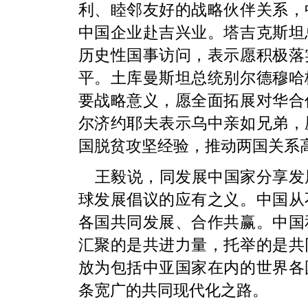
利、睦邻友好的战略伙伴关系，
中国企业赴吉兴业。塔吉克斯坦
历史性国事访问，表示愿积极落
平。土库曼斯坦总统别尔德穆哈
要战略意义，愿全面拓展对华合
尔济约耶夫表示乌中亲如兄弟，
国脱贫攻坚经验，推动两国关系
王毅说，同发展中国家分享发
球发展倡议的应有之义。中国从
各国共同发展、合作共赢。中国
汇聚的是共进力量，托举的是共
放为包括中亚国家在内的世界各
条宽广的共同现代化之路。