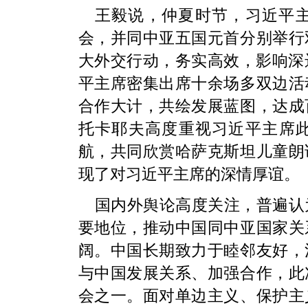
王毅说，仲夏时节，习近平
会，并同中亚五国元首分别举行
大外交行动，务实高效，影响深
平主席密集出席十余场多双边活
合作大计，共绘发展蓝图，达成
托卡耶夫高度重视习近平主席
航，共同欣赏哈萨克斯坦儿童朗
现了对习近平主席的深情厚谊。
国内外舆论高度关注，普遍认
要地位，推动中国同中亚国家关
阔。中国长期致力于睦邻友好，
与中国发展关系、加强合作，此
会之一。面对单边主义、保护主