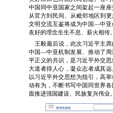
中国同中亚国家之间架起一座座
从官方到民间、从毗邻地区到更
文明交流互鉴将成为中国—中亚
友好的理念生生不息、薪火相传
王毅最后说，此次习近平主席
中国—中亚机制发展、推动了周
平正义的共识，是习近平外交思
大道者得人心，凝众志者成其远
以习近平外交思想为指引，高举
动有为，不断书写中国同世界各
面推进强国建设、民族复兴伟业
推荐给朋友