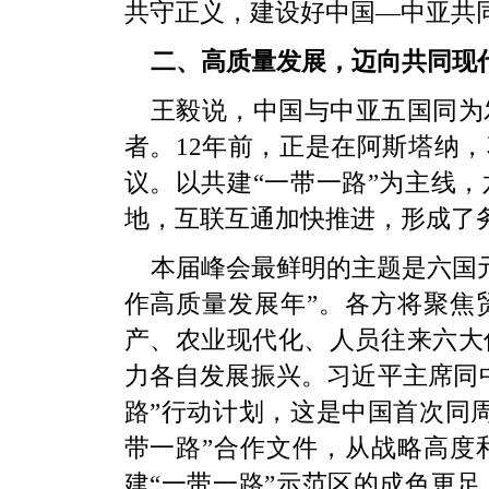
共守正义，建设好中国—中亚共
二、高质量发展，迈向共同现
王毅说，中国与中亚五国同为
者。12年前，正是在阿斯塔纳，
议。以共建“一带一路”为主线
地，互联互通加快推进，形成了
本届峰会最鲜明的主题是六国元首
作高质量发展年”。各方将聚焦
产、农业现代化、人员往来六大
力各自发展振兴。习近平主席同
路”行动计划，这是中国首次同
带一路”合作文件，从战略高度
建“一带一路”示范区的成色更