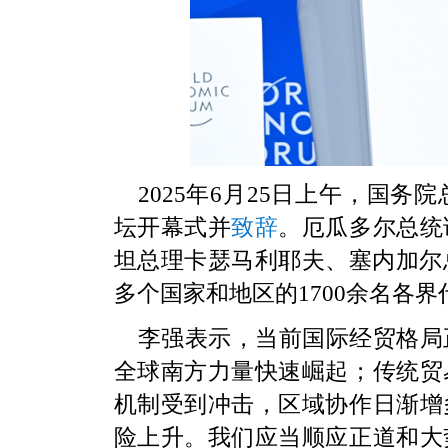
2025年6月25日上午，国务
坛开幕式并
致辞
。厄瓜多尔总统
坦总理卡瑟马利耶夫、塞内加尔
多个国家和地区的1700余名各界
李强表示，当前国际经贸格局
全球南方力量快速崛起；传统贸
机制受到冲击，区域协作日渐增
险上升。我们应当顺应正道和大