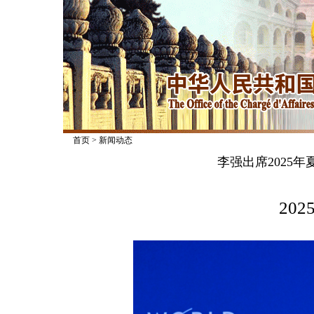
首页
>
新闻动态
李强出席2025
2025