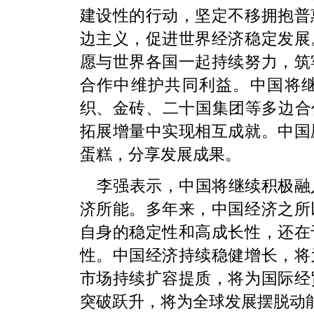
建设性的行动，坚定不移拥抱普
边主义，促进世界经济稳定发展
愿与世界各国一起持续努力，筑
合作中维护共同利益。中国将
织、金砖、二十国集团等多边合
拓展增量中实现相互成就。中国
蛋糕，分享发展成果。
李强表示，中国将继续积极融
济所能。多年来，中国经济之所
自身的稳定性和高成长性，还在
性。中国经济持续稳健增长，将
市场持续扩容提质，将为国际经
突破跃升，将为全球发展摆脱动