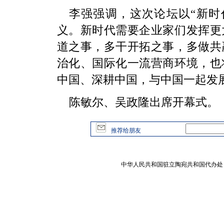
李强强调，这次论坛以“新时
义。新时代需要企业家们发挥更
道之事，多干开拓之事，多做共
治化、国际化一流营商环境，也
中国、深耕中国，与中国一起发
陈敏尔、吴政隆出席开幕式。
推荐给朋友
中华人民共和国驻立陶宛共和国代办处 版权所有