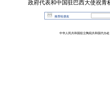
政府代表和中国驻巴西大使祝青
推荐给朋友
中华人民共和国驻立陶宛共和国代办处 版权所有