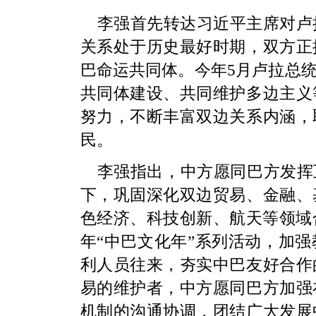
李强首先转达习近平主席对卢
关系处于历史最好时期，双方正
巴命运共同体。今年5月卢拉总
共同体建设、共同维护多边主义
努力，不断丰富双边关系内涵，
民。
李强指出，中方愿同巴方发挥
下，巩固深化双边贸易、金融、
色经济、科技创新、航天等领域合
年“中巴文化年”系列活动，加
利人员往来，夯实中巴友好合作
易的维护者，中方愿同巴方加强
机制的沟通协调，团结广大发展