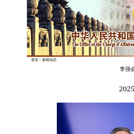
首页
>
新闻动态
李强
2025