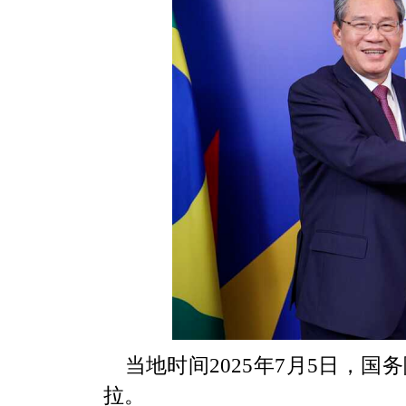
当地时间2025年7月5日，
拉。