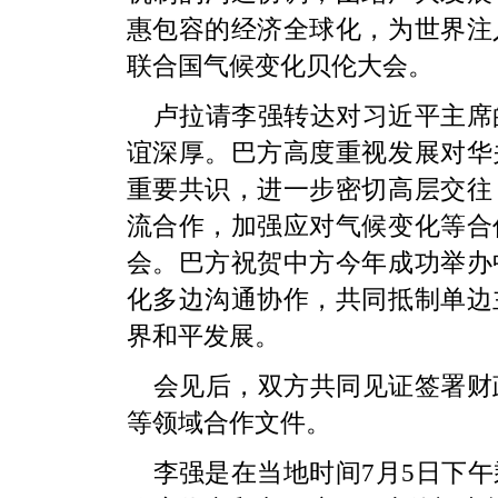
惠包容的经济全球化，为世界注
联合国气候变化贝伦大会。
卢拉请李强转达对习近平主席
谊深厚。巴方高度重视发展对华
重要共识，进一步密切高层交往
流合作，加强应对气候变化等合
会。巴方祝贺中方今年成功举办
化多边沟通协作，共同抵制单边
界和平发展。
会见后，双方共同见证签署财
等领域合作文件。
李强是在当地时间7月5日下