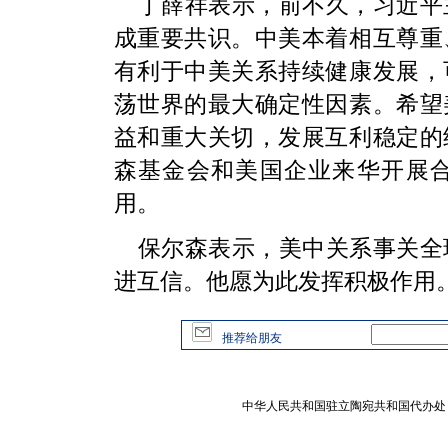
丁薛祥表示，前不久，习近平
成重要共识。中美本着相互尊重
有利于中美关系持续健康发展，
荡世界的最大确定性因素。希望
益和重大关切，发展互利稳定的
森基金会和美国企业来华开展
用。
保尔森表示，美中关系事关全
进互信。他愿为此发挥积极作用
推荐给朋友
中华人民共和国驻立陶宛共和国代办处 版权所有