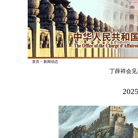
首页
>
新闻动态
丁薛祥会见
2025