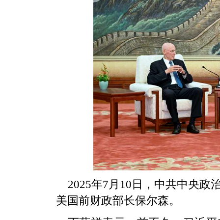
2025年7月10日，中共中
美国前财政部长保尔森。