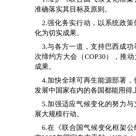
准确落实其目标及原则。
2.强化务实行动，以系统政
化为切实成果。
3.与各方一道，支持巴西成
次缔约方大会（COP30），推
成果。
4.加快全球可再生能源部署
发展中国家在内的各国都能用得
5.加强适应气候变化的努力
展大规模行动。
6.在《联合国气候变化框架公