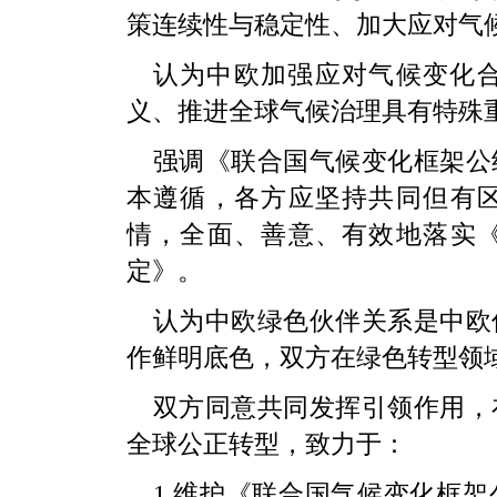
策连续性与稳定性、加大应对气
认为中欧加强应对气候变化
义、推进全球气候治理具有特殊
强调《联合国气候变化框架公
本遵循，各方应坚持共同但有
情，全面、善意、有效地落实
定》。
认为中欧绿色伙伴关系是中欧
作鲜明底色，双方在绿色转型领
双方同意共同发挥引领作用，
全球公正转型，致力于：
1.维护《联合国气候变化框