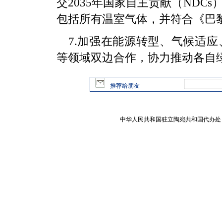
交2035年国家自主贡献（ND
包括所有温室气体，并符合《巴
7.加强在能源转型、气候适
等领域双边合作，协力推动各自
推荐给朋友
中华人民共和国驻立陶宛共和国代办处 版权所有