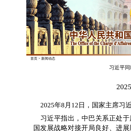
首页
>
新闻动态
习近平同
2025
2025年8月12日，国家主席
习近平指出，中巴关系正处于
国发展战略对接开局良好、进展