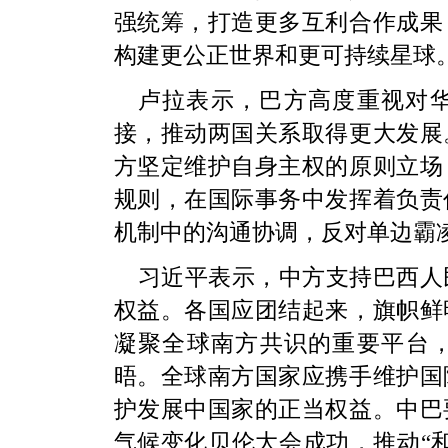
强统筹，打造更多互利合作成果
构建更公正世界和更可持续星球
卢拉表示，巴方高度重视对
接，推动两国关系取得更大发展
方坚定维护自身主权的原则立场
规则，在国际事务中发挥着负责
机制中的沟通协调，反对单边霸
习近平表示，中方支持巴西人
权益。各国应团结起来，旗帜鲜
凝聚全球南方共识的重要平台
晤。全球南方国家应携手维护国
护发展中国家的正当权益。中巴
气候变化贝伦大会成功，推动“