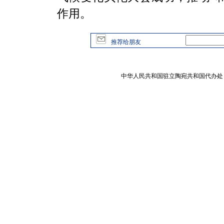
作用。
推荐给朋友
中华人民共和国驻立陶宛共和国代办处 版权所有