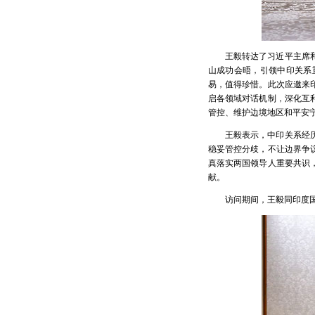
王毅转达了习近平主席
山成功会晤，引领中印关系
易，值得珍惜。此次应邀来
启各领域对话机制，深化互
管控、维护边境地区和平安
王毅表示，中印关系经
稳妥管控分歧，不让边界争
真落实两国领导人重要共识
献。
访问期间，王毅同印度