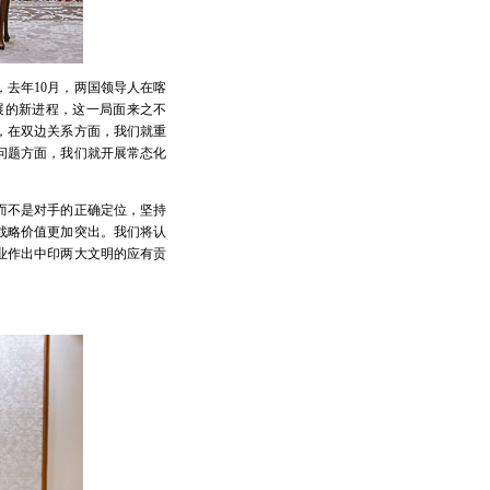
去年10月，两国领导人在喀
展的新进程，这一局面来之不
，在双边关系方面，我们就重
问题方面，我们就开展常态化
而不是对手的正确定位，坚持
战略价值更加突出。我们将认
业作出中印两大文明的应有贡