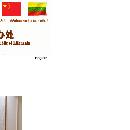
English