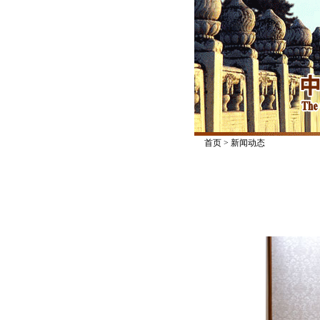
首页
>
新闻动态