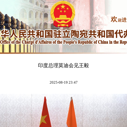
印度总理莫迪会见王毅
2025-08-19 23:47