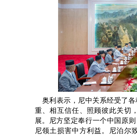
奥利表示，尼中关系经受了各
重、相互信任、照顾彼此关切
展。尼方坚定奉行一个中国原则
尼领土损害中方利益。尼泊尔