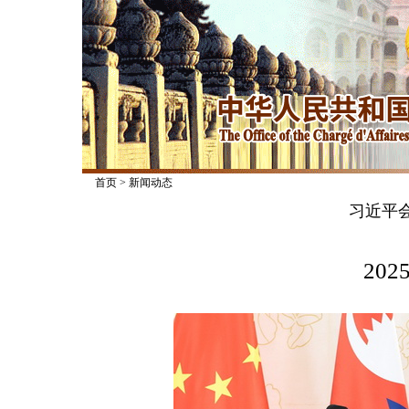
首页
>
新闻动态
习近平
2025