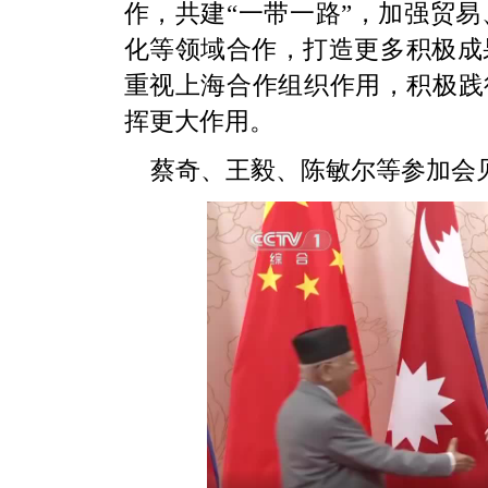
作，共建“一带一路”，加强贸
化等领域合作，打造更多积极成
重视上海合作组织作用，积极践
挥更大作用。
蔡奇、王毅、陈敏尔等参加会