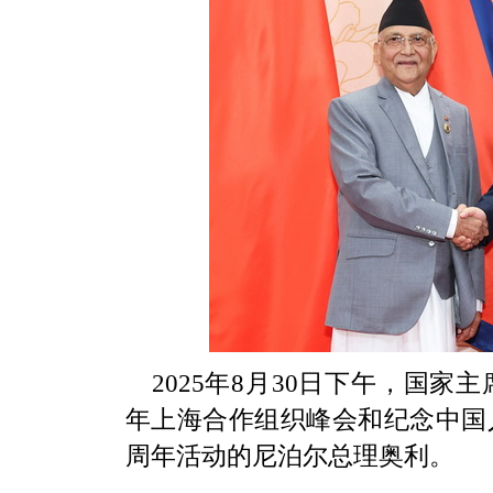
2025年8月30日下午，国家
年上海合作组织峰会和纪念中国
周年活动的尼泊尔总理奥利。