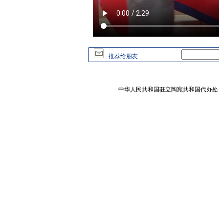
推荐给朋友
中华人民共和国驻立陶宛共和国代办处 版权所有