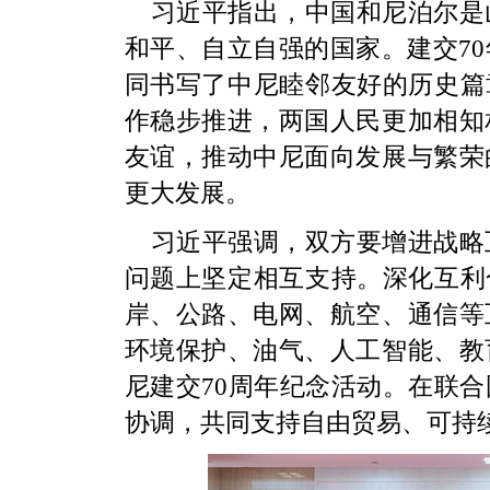
习近平指出，中国和尼泊尔是
和平、自立自强的国家。建交7
同书写了中尼睦邻友好的历史篇
作稳步推进，两国人民更加相知
友谊，推动中尼面向发展与繁荣
更大发展。
习近平强调，双方要增进战略
问题上坚定相互支持。深化互利
岸、公路、电网、航空、通信等
环境保护、油气、人工智能、教
尼建交70周年纪念活动。在联
协调，共同支持自由贸易、可持