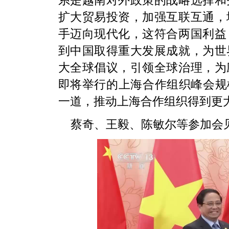
系是越南对外政策的战略选择和
扩大贸易投资，加强互联互通，
手迈向现代化，这符合两国利益
到中国取得重大发展成就，为世
大全球倡议，引领全球治理，为
即将举行的上海合作组织峰会规
一道，推动上海合作组织得到更
蔡奇、王毅、陈敏尔等参加会