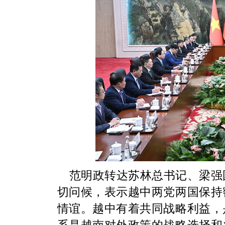
范明政转达苏林总书记、梁强
切问候，表示越中两党两国保持
情谊。越中有着共同战略利益，