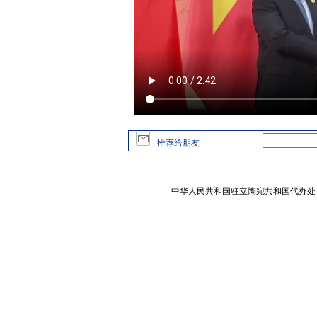
推荐给朋友
中华人民共和国驻立陶宛共和国代办处 版权所有