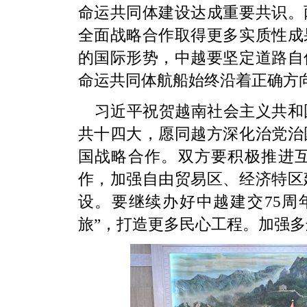
命运共同体建设达成重要共识。
全面战略合作取得更多实质性成
的国际形势，中越要坚定道路自
命运共同体航船始终沿着正确方
习近平祝贺越南社会主义共和
共十四大，愿同越方深化治党治
国战略合作。双方要积极推进
作，加强自由贸易区、经济特区
设。要继续办好中越建交75周
旅”，打造更多民心工程。加强