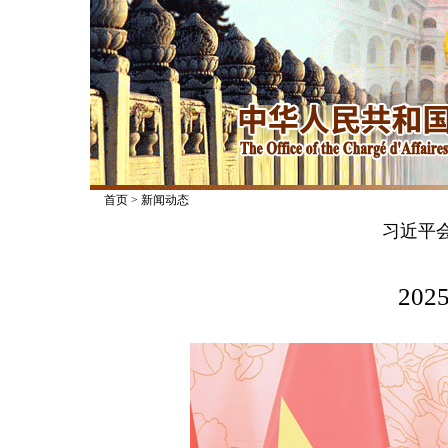
首页
>
新闻动态
习近平
2025