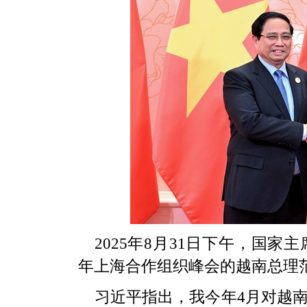
2025年8月31日下午，国家
年上海合作组织峰会的越南总理
习近平指出，我今年4月对越