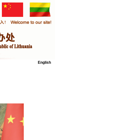
English