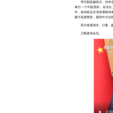
呼日勒苏赫表示，对华
奉行一个中国原则，在涉台
作，推动双边关系发展取得
蒙方高度赞赏，愿同中方在
双方签署海关、计量、
王毅参加会见。