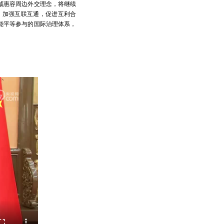
诚惠容周边外交理念，将继续
，加强互联互通，促进互利合
能平等参与的国际治理体系，