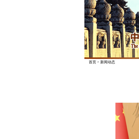
首页
>
新闻动态