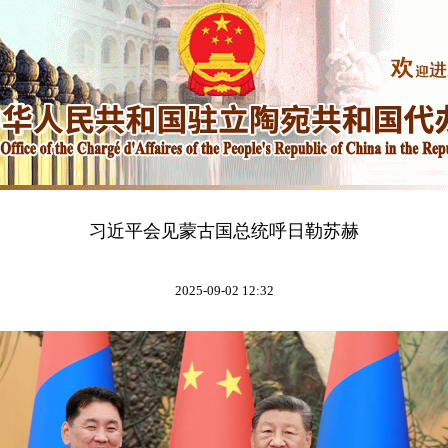
习近平会见蒙古国总统呼日勒苏赫
2025-09-02 12:32