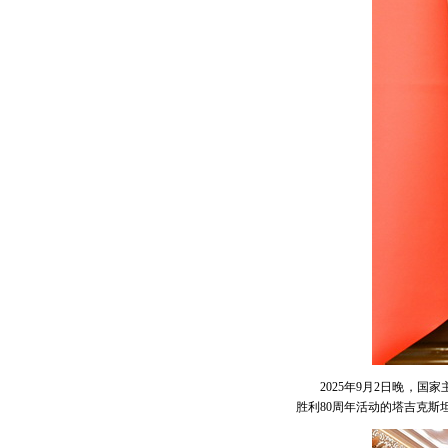
2025年9月2日晚，
胜利80周年活动的塔吉克斯