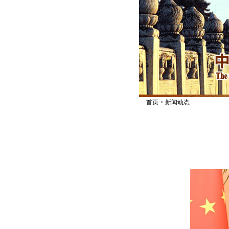
首页
>
新闻动态