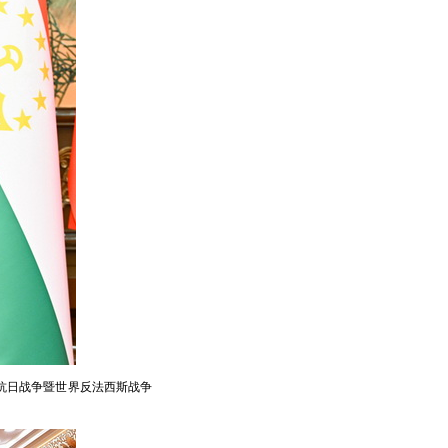
民抗日战争暨世界反法西斯战争