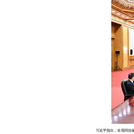
习近平指出，在我同拉