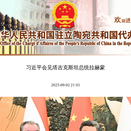
习近平会见塔吉克斯坦总统拉赫蒙
2025-09-02 21:01