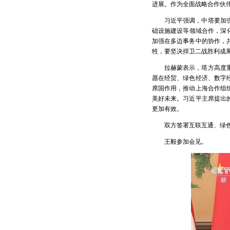
进展。作为全面战略合作伙
习近平强调，中塔要加
础设施建设等领域合作，深
加强在多边事务中的协作，
牲，要坚决捍卫二战胜利成
拉赫蒙表示，塔方高度
愿在经贸、绿色经济、数字
席国作用，推动上海合作组
美好未来。习近平主席提出
更加有效。
双方签署互联互通、绿
王毅参加会见。