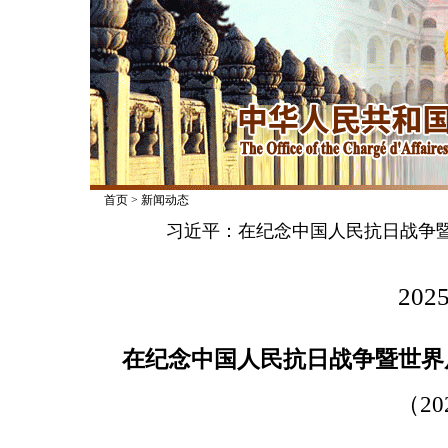
首页
>
新闻动态
习近平：在纪念中国人民抗日战争暨
2025
在纪念中国人民抗日战争暨世界
（20