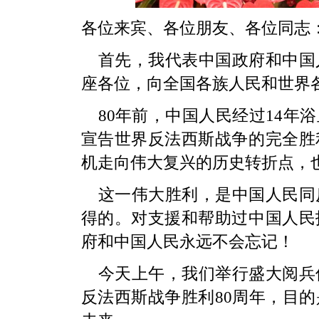
各位来宾、各位朋友、各位同志
首先，我代表中国政府和中国
座各位，向全国各族人民和世界
80年前，中国人民经过14年
宣告世界反法西斯战争的完全胜
机走向伟大复兴的历史转折点，
这一伟大胜利，是中国人民同
得的。对支援和帮助过中国人民
府和中国人民永远不会忘记！
今天上午，我们举行盛大阅兵
反法西斯战争胜利80周年，目