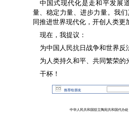
中国式现代化是走和平发展
量、稳定力量、进步力量。我们
同推进世界现代化，开创人类更
现在，我提议：
为中国人民抗日战争和世界反
为人类持久和平、共同繁荣的
干杯！
推荐给朋友
中华人民共和国驻立陶宛共和国代办处 版权所有