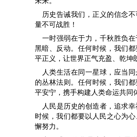
未来。
历史告诫我们，正义的信念不
量不可战胜！
一时强弱在于力，千秋胜负在
黑暗、反动。任何时候，我们都
平正义，让世界正气充盈、乾坤
人类生活在同一星球，应当同
的丛林法则。任何时候，我们都
平安宁，携手构建人类命运共同
人民是历史的创造者，追求幸
时候，我们都要以人民之心为心
懈努力。