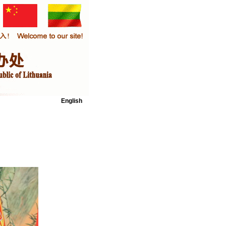
English