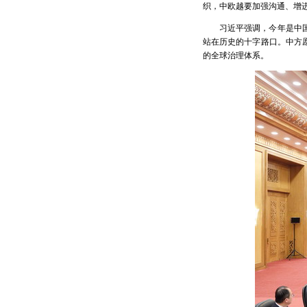
织，中欧越要加强沟通、增
习近平强调，今年是中
站在历史的十字路口。中方
的全球治理体系。