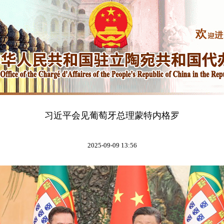
习近平会见葡萄牙总理蒙特内格罗
2025-09-09 13:56