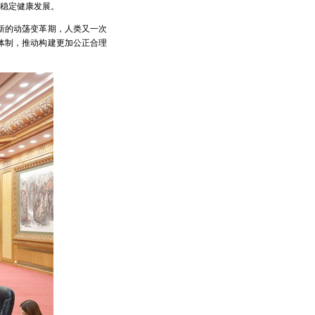
稳定健康发展。
新的动荡变革期，人类又一次
体制，推动构建更加公正合理