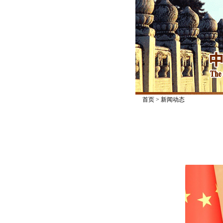
首页
>
新闻动态