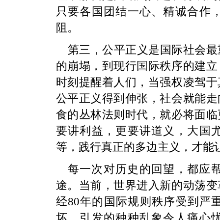
只要各国团结一心、精诚合作
阻。
第三，公平正义是国际社会最
的崩塌，到现行国际秩序的建立
时刻提醒着人们，当强权凌驾于
公平正义得到伸张，社会就能走
食的丛林法则时代，就必将面临
要讲利益，更要讲道义，大国
等，践行真正的多边主义，才能
每一次对历史的回望，都应
途。当前，世界进入新的动荡变
经80年的国际规则秩序受到严
坏，引发的种种乱象令人痛心