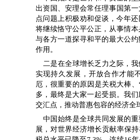
出资国、安理会常任理事国第一
点问题上积极劝和促谈，今年还
将继续恪守公平公正，从事情本
与各方一道探寻和平的最大公约
作用。
二是在全球增长乏力之际，我
实现持久发展，开放合作才能
厄，很重要的原因是关税大棒、
多，最终是大家一起受损。我们
交汇点，推动普惠包容的经济全
中国始终是全球共同发展的重
展，对世界经济增长贡献率保持
税总水平已降至7.3%，连续1