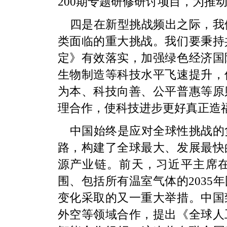
200期专题研修研讨项目，为推
四是在新型挑战频出之际，我
类面临的重大挑战。我们要秉持
定》有效落实，加强绿色经济国
生物制造等科技水平飞速提升，
为本、科技向善、公平普惠等原
理合作，使科技进步更好真正造
中国始终是应对全球性挑战的
路，构建了全球最大、发展最快
源产业链。前天，习近平主席
围、包括所有温室气体的2035
变化采取的又一重大举措。中国
外空等领域合作，提出《全球人