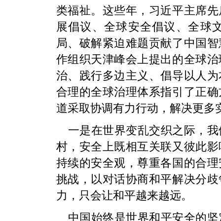
类福祉。这些年，习近平主席先
展倡议、全球安全倡议、全球
局、破解紧迫难题贡献了中国智
作组织天津峰会上提出的全球治
治、践行多边主义、倡导以人为
合理的全球治理体系指引了正确
道采取协调有力行动，解决更多
一是在世界变乱交织之际，我
村，安全上既相互关联又彼此影
持续的安全观，尊重各国的合理
挑战，以对话协商和平解决分歧
力，只会让和平越来越远。
中国始终是世界和平安全的坚