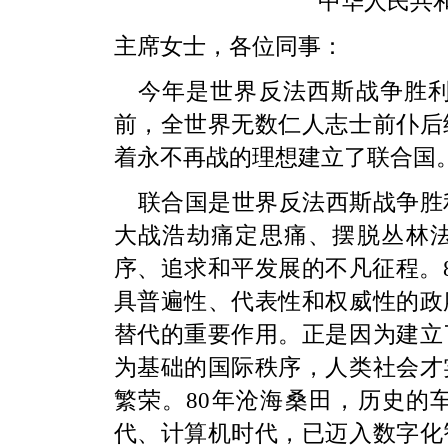
中华人民共
主席女士，各位同事：
今年是世界反法西斯战争胜利8
前，全世界无数仁人志士前仆后
着永不再战的理想建立了联合国
联合国是世界反法西斯战争胜
大战浩劫痛定思痛、摆脱丛林
序、追求和平发展的不凡征程。
具普遍性、代表性和权威性的政
替代的重要作用。正是因为建立
为基础的国际秩序，人类社会才
繁荣。80年沧海桑田，历史的
代、计算机时代，已迈入数字化