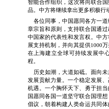
智能合作组织，这次将向联合国
品。中方将继续拿出更多积极行
各位同事，中国愿同各方一道
章宗旨和原则，支持联合国通过
中国家的代表性和发言权。中方
展支持机制，并向其提供1000
在上海建立全球可持续发展中心
程。
历史如潮，大道如砥。面向未
发展贡献力量。一个稳定发展、
机遇。一个胸怀天下、勇于担当
国愿同各国一道坚守联合国理想
倡议，朝着构建人类命运共同体