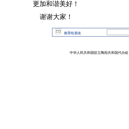
更加和谐美好！
谢谢大家！
推荐给朋友
中华人民共和国驻立陶宛共和国代办处 版权所有