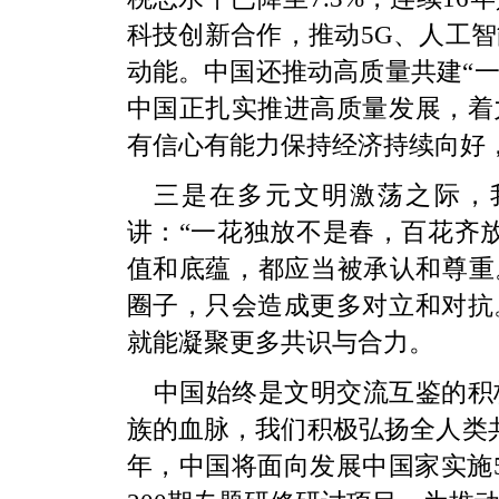
科技创新合作，推动5G、人工
动能。中国还推动高质量共建“一
中国正扎实推进高质量发展，着
有信心有能力保持经济持续向好
三是在多元文明激荡之际，
讲：“一花独放不是春，百花齐
值和底蕴，都应当被承认和尊重
圈子，只会造成更多对立和对抗
就能凝聚更多共识与合力。
中国始终是文明交流互鉴的积
族的血脉，我们积极弘扬全人类
年，中国将面向发展中国家实施