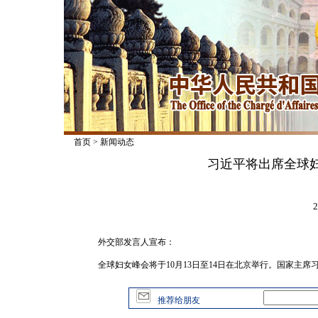
首页
>
新闻动态
习近平将出席全球
2
外交部发言人宣布：
全球妇女峰会将于10月13日至14日在北京举行。国家主
推荐给朋友