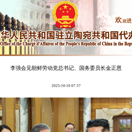
李强会见朝鲜劳动党总书记、国务委员长金正恩
2025-10-10 07:57