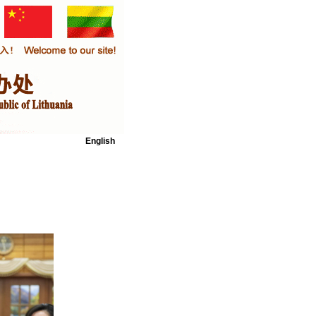
English