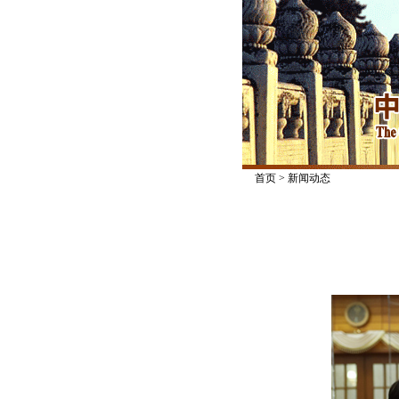
首页
>
新闻动态