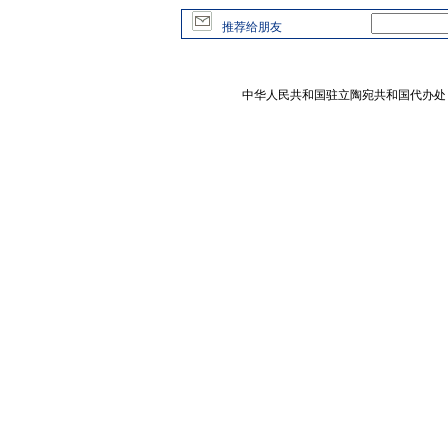
推荐给朋友
中华人民共和国驻立陶宛共和国代办处 版权所有