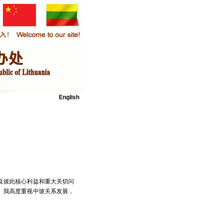
English
及彼此核心利益和重大关切问
。我高度重视中玻关系发展，