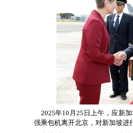
2025年10月25日上午，
强乘包机离开北京，对新加坡进