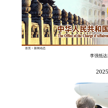
首页
>
新闻动态
李强抵达
2025