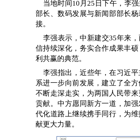
当地时间10月25日下午，李
部长、数码发展与新闻部部长杨
接。
李强表示，中新建交35年来
信持续深化，务实合作成果丰硕
利共赢的典范。
李强指出，近些年，在习近平
系进一步向前发展，建立了全方
不断走深走实，为两国人民带来
贡献。中方愿同新方一道，加强
代化道路上继续携手同行，为维
献更大力量。