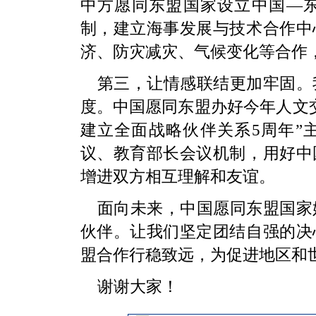
中方愿同东盟国家设立中国—
制，建立海事发展与技术合作中
济、防灾减灾、气候变化等合作
第三，让情感联结更加牢固。
度。中国愿同东盟办好今年人文交
建立全面战略伙伴关系5周年”
议、教育部长会议机制，用好中
增进双方相互理解和友谊。
面向未来，中国愿同东盟国家
伙伴。让我们坚定团结自强的决
盟合作行稳致远，为促进地区和
谢谢大家！