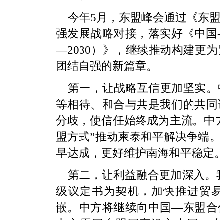
今年5月，东盟峰会通过《东盟
强发展战略对接，落实好《中国—
—2030）》，继续推动构建更
团结自强的新篇章。
第一，让战略互信更加坚实。
等相待、和合与共是我们的共同
分歧，使信任始终成为主流。中
盟方式”推动柬泰和平解决争端。
早达成，更好维护南海和平稳定
第二，让利益融合更加深入。我
级议定书为契机，加快推进贸
嵌。中方将继续向中国—东盟合