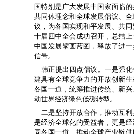
国特别是广大发展中国家面临的
共同体理念和全球发展倡议、全
议，为各国实现和平发展、共同
十届四中全会成功召开，总结上
中国发展擘画蓝图，释放了进一
信号。
韩正提出四点倡议。一是强化
建具有全球竞争力的开放创新生
各国一道，统筹推进传统、新兴
动世界经济绿色低碳转型。
二是坚持开放合作，推动互利
是经济全球化的受益者，更是经
同各国一道，推动全球产业链供