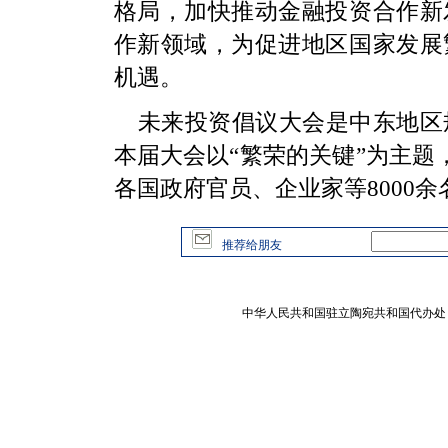
格局，加快推动金融投资合作新
作新领域，为促进地区国家发展
机遇。
未来投资倡议大会是中东地区
本届大会以“繁荣的关键”为主题
各国政府官员、企业家等8000
推荐给朋友
中华人民共和国驻立陶宛共和国代办处 版权所有