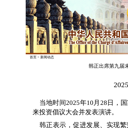
首页
>
新闻动态
韩正出席第九届
2025
当地时间2025年10月28
来投资倡议大会并发表演讲。
韩正表示，促进发展、实现繁