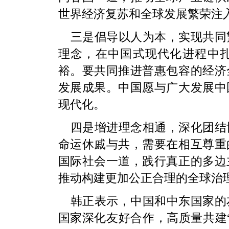
世界经济复苏和全球发展繁荣注
三是倡导以人为本，实现共同
理念，在中国式现代化进程中
裕。要共同推进普惠包容的经济
发展成果。中国愿与广大发展中
现代化。
四是增进理念相通，深化团结
命运休戚与共，需要在相互尊重
国际社会一道，践行真正的多边
推动构建更加公正合理的全球治
韩正表示，中国和中东国家的
国家深化友好合作，高质量共建