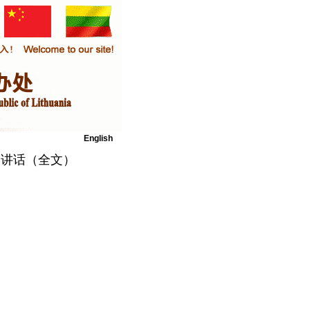
English
的讲话（全文）