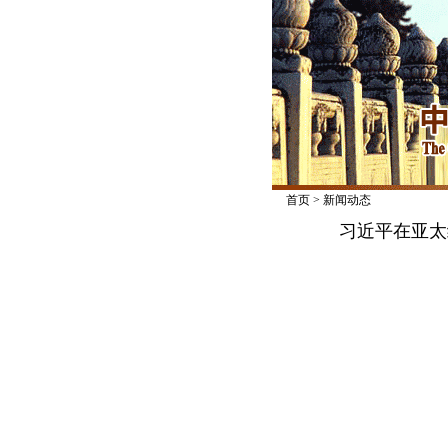
首页
>
新闻动态
习近平在亚太