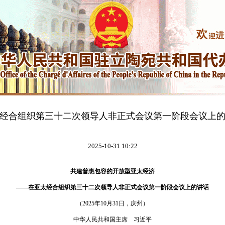
经合组织第三十二次领导人非正式会议第一阶段会议上
2025-10-31 10:22
共建普惠包容的开放型亚太经济
——在亚太经合组织第三十二次领导人非正式会议第一阶段会议上的讲话
（2025年10月31日，庆州）
中华人民共和国主席 习近平