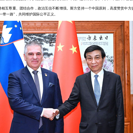
持相互尊重、团结合作，政治互信不断增强。斯方坚持一个中国原则，高度赞赏中方
一带一路”，共同维护国际公平正义。