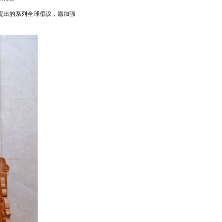
提出的系列全球倡议，愿加强