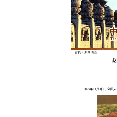
首页
>
新闻动态
赵
2025年11月3日，