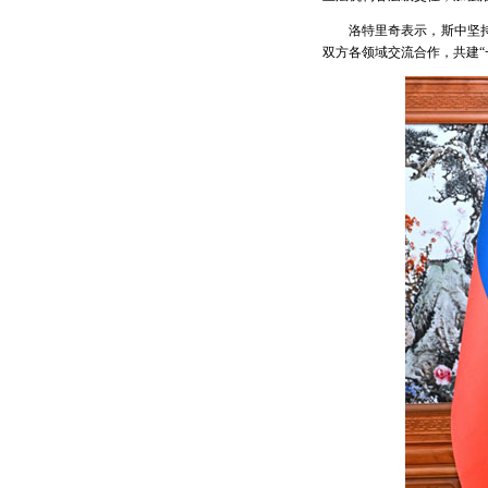
洛特里奇表示，斯中坚
双方各领域交流合作，共建“