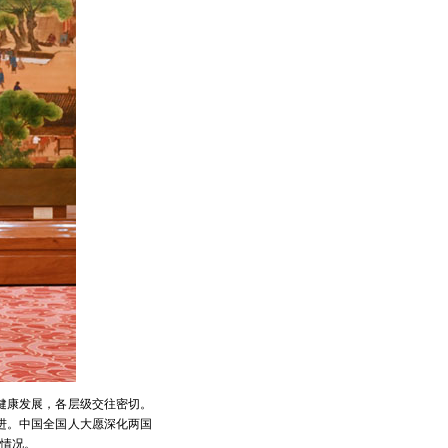
健康发展，各层级交往密切。
进。中国全国人大愿深化两国
情况。