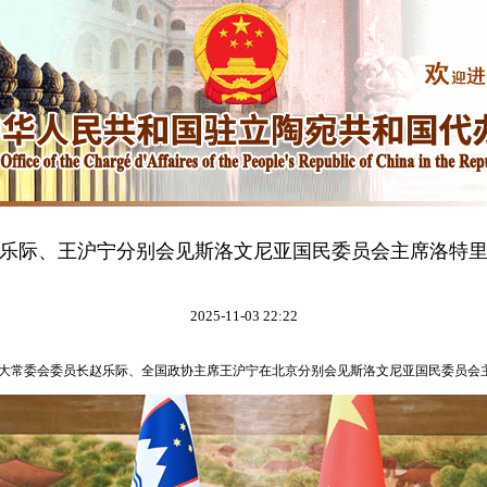
乐际、王沪宁分别会见斯洛文尼亚国民委员会主席洛特
2025-11-03 22:22
全国人大常委会委员长赵乐际、全国政协主席王沪宁在北京分别会见斯洛文尼亚国民委员会