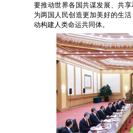
要推动世界各国共谋发展、共享
为两国人民创造更加美好的生活
动构建人类命运共同体。