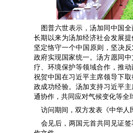
图普六世表示，汤加同中国全
长期以来为汤加经济社会发展提
坚定恪守一个中国原则，坚决反
政府实现国家统一。汤方愿同中
疗、环境保护等领域合作，推动
祝贺中国在习近平主席领导下取
政成功经验。汤加支持习近平主
通协作，共同应对气候变化等全
访问期间，双方发表《中华人
会见后，两国元首共同见证签