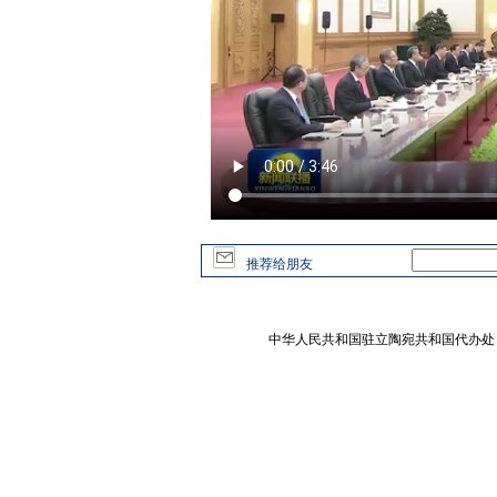
推荐给朋友
中华人民共和国驻立陶宛共和国代办处 版权所有