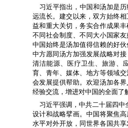
习近平指出，中国和汤加是历
远流长。建交以来，双方始终相
益和重大关切，务实合作成果丰
不同社会制度、不同大小国家友
中国始终是汤加值得信赖的好伙
中方愿同汤方加强发展战略对接
清洁能源、医疗卫生、旅游、
育、青年、媒体、地方等领域交
会发展提供帮助。欢迎汤加各界
经验交流，增进对中国的全面了
习近平强调，中共二十届四中
设计和战略擘画。中国将聚焦高
水平对外开放，同世界各国共享