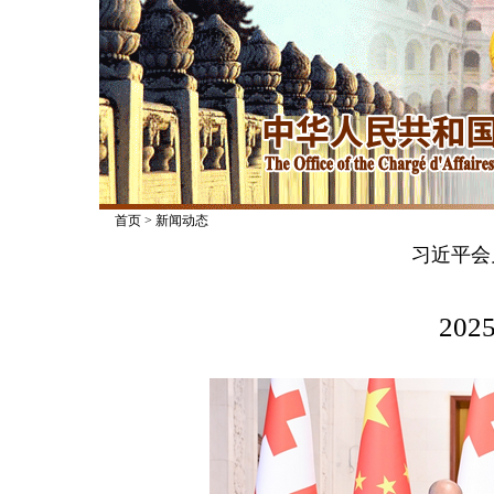
首页
>
新闻动态
习近平会
2025