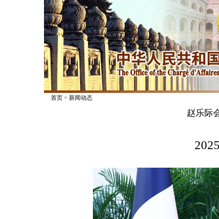
首页
>
新闻动态
赵乐际
2025