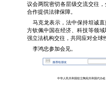
议会两院密切各层级交流交往，
合作提供法律保障。
马克龙表示，法中保持坦诚直
方钦佩中国在经济、科技等领域
强立法机构交往，共同应对全球
李鸿忠参加会见。
推荐给朋友
中华人民共和国驻立陶宛共和国代办处 版权所有