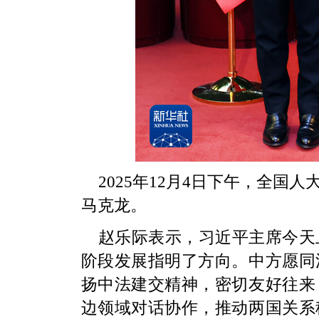
2025年12月4日下午，全
马克龙。
赵乐际表示，习近平主席今天
阶段发展指明了方向。中方愿同
扬中法建交精神，密切友好往来
边领域对话协作，推动两国关系