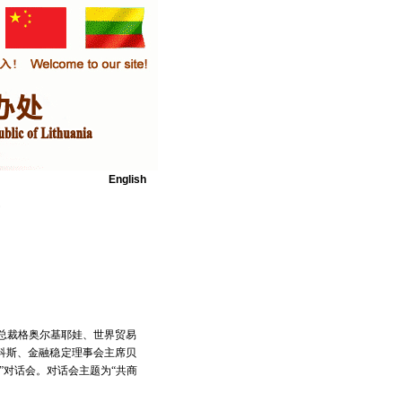
English
会
总裁格奥尔基耶娃、世界贸易
科斯、金融稳定理事会主席贝
”对话会。对话会主题为“共商