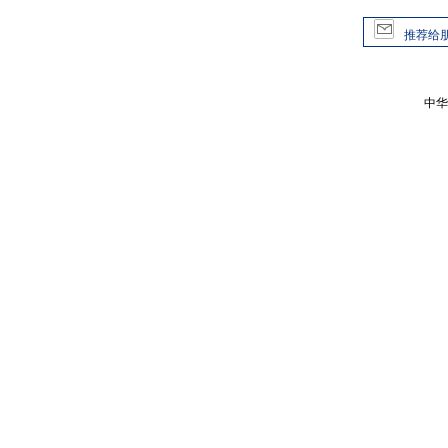
推荐给
中华