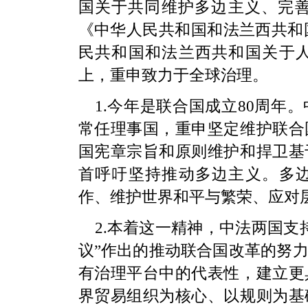
国关于共同维护多边主义、完善全
《中华人民共和国和法兰西共和国
民共和国和法兰西共和国关于
上，重申致力于全球治理。
1.今年是联合国成立80周年
常任理事国，重申坚定维护联合
国宪章宗旨和原则维护和捍卫基
首呼吁坚持推动多边主义。多
作、维护世界和平与繁荣、应对
2.本着这一精神，中法两国支
议”作出的推动联合国改革的努
有治理平台中的代表性，建立更
界贸易组织为核心、以规则为基