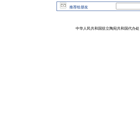
推荐给朋友
中华人民共和国驻立陶宛共和国代办处 版权所有