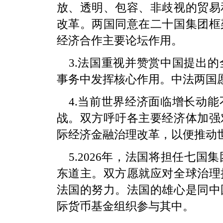
放、透明、包容、非歧视的贸易
改革。两国同意在二十国集团框
经济合作主要论坛作用。
3.法国重视并赞赏中国提出
事务中发挥核心作用。中法两国
4.当前世界经济面临增长动
战。双方呼吁各主要经济体加强
际经济金融治理改革，以便推动
5.2026年，法国将担任七
东道主。双方愿就应对全球治理
法国的努力。法国的雄心是同中
际货币基金组织参与其中。