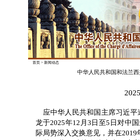
首页
>
新闻动态
中华人民共和国和法兰西
2025
应中华人民共和国主席习近平
龙于2025年12月3日至5日
际局势深入交换意见，并在201