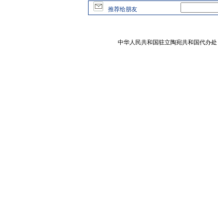
推荐给朋友
中华人民共和国驻立陶宛共和国代办处 版权所有