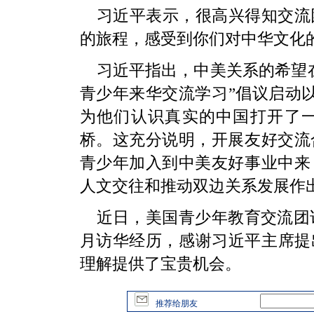
习近平表示，很高兴得知交流
的旅程，感受到你们对中华文化
习近平指出，中美关系的希望在
青少年来华交流学习”倡议启动
为他们认识真实的中国打开了
桥。这充分说明，开展友好交流
青少年加入到中美友好事业中来
人文交往和推动双边关系发展作
近日，美国青少年教育交流团访
月访华经历，感谢习近平主席提出
理解提供了宝贵机会。
推荐给朋友