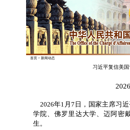
首页
>
新闻动态
习近平复信美国
2026
2026年1月7日，国家主席
学院、佛罗里达大学、迈阿密
生。