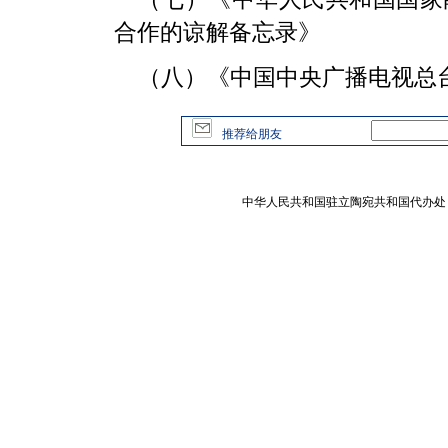
合作的谅解备忘录》
（八）《中国中央广播电视总
推荐给朋友
中华人民共和国驻立陶宛共和国代办处 版权所有