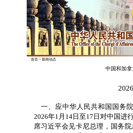
首页
>
新闻动态
中国和加拿
2026
一、应中华人民共和国国务院
2026年1月14日至17日对中
席习近平会见卡尼总理，国务院