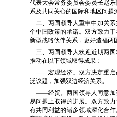
代表大会常务委员会委员长赵乐
系及共同关心的国际和地区问题
二、两国领导人重申中加关系
个中国政策的承诺。双方致力于
新型战略伙伴关系，更好造福两
三、两国领导人欢迎近期两国
推动在以下领域取得成果：
——宏观经济。双方决定重启
泛议题，加强双边经济关系。
——经贸。两国领导人同意加
易问题上取得的进展。双方致力
有共同利益的诸多领域深化合作