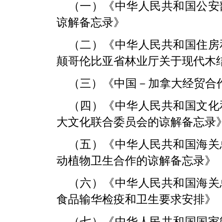
（一）《中华人民共和国公安
谅解备忘录》
（二）《中华人民共和国住房
颠哥伦比亚省林业厅关于现代木
（三）《中国－加拿大经贸合
（四）《中华人民共和国文化
大文化联合委员会的谅解备忘录
（五）《中华人民共和国海关
动植物卫生合作的谅解备忘录》
（六）《中华人民共和国海关
食品输华检疫和卫生要求安排》
（七）《中华人民共和国国家