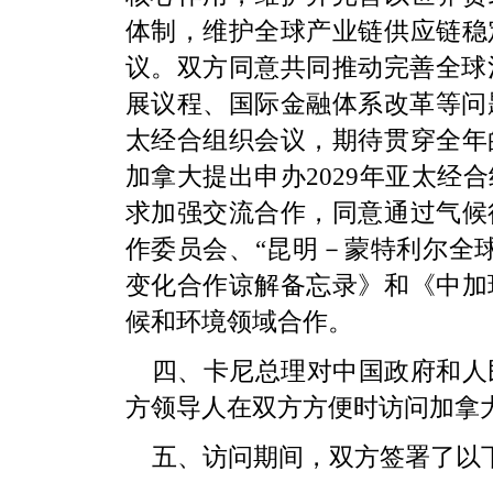
体制，维护全球产业链供应链稳
议。双方同意共同推动完善全球治
展议程、国际金融体系改革等问题
太经合组织会议，期待贯穿全年
加拿大提出申办2029年亚太经
求加强交流合作，同意通过气候
作委员会、“昆明－蒙特利尔全
变化合作谅解备忘录》和《中加
候和环境领域合作。
四、卡尼总理对中国政府和人
方领导人在双方方便时访问加拿
五、访问期间，双方签署了以