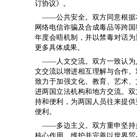
订协议》。
——公共安全。双方同意根据
网络电信诈骗及合成毒品等跨国
年度会晤机制，并以禁毒对话为
更多具体成果。
——人文交流。双方一致认为
文交流以增进相互理解与合作。
致力于加强文化、教育、艺术、
进两国立法机构和地方交流。双
持和便利，为两国人员往来提供
便利。
——多边主义。双方重申坚持
核心作用，维护并完善以世界贸