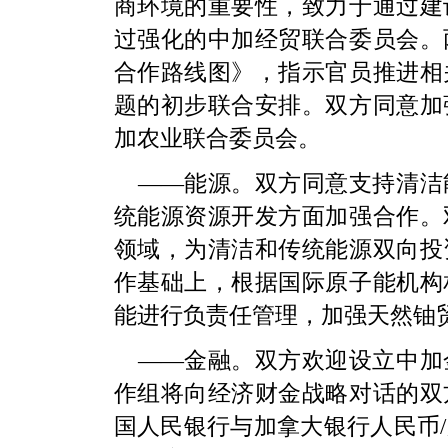
商环境的重要性，致力于通过建
过强化的中加经贸联合委员会。
合作路线图》，指示官员推进相
题的初步联合安排。双方同意加
加农业联合委员会。
——能源。双方同意支持清洁
统能源资源开发方面加强合作。
领域，为清洁和传统能源双向投
作基础上，根据国际原子能机构
能进行负责任管理，加强天然铀
——金融。双方欢迎设立中加
作组将向经济财金战略对话的双
国人民银行与加拿大银行人民币