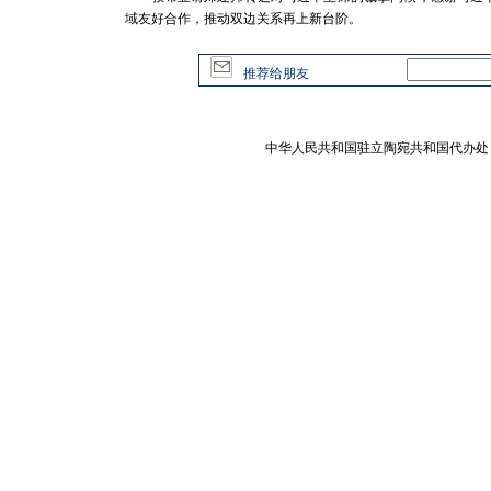
域友好合作，推动双边关系再上新台阶。
推荐给朋友
中华人民共和国驻立陶宛共和国代办处 版权所有