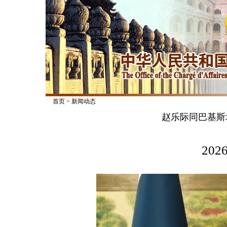
首页
>
新闻动态
赵乐际同巴基斯
2026