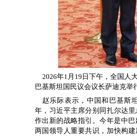
2026年1月19日下午，全
巴基斯坦国民议会议长萨迪克举
赵乐际表示，中国和巴基斯
年，习近平主席分别同扎尔达里
作出新的战略指引。今年是中巴
两国领导人重要共识，加快构建