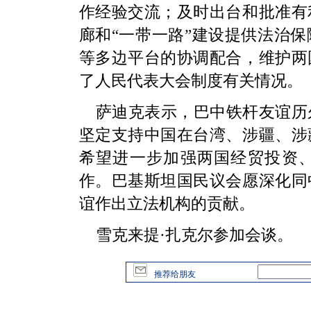
作经验交流；及时出台和批准有
廊和“一带一路”建设提供法治
等多边平台的协调配合，维护两
了人民代表大会制度有关情况。
萨迪克表示，巴中铁杆友谊历
坚定支持中国在台湾、涉疆、涉
希望进一步加强两国经贸投资
作。巴基斯坦国民议会愿深化同
谊作出立法机构的贡献。
雪克来提·扎克尔参加会谈。
推荐给朋友