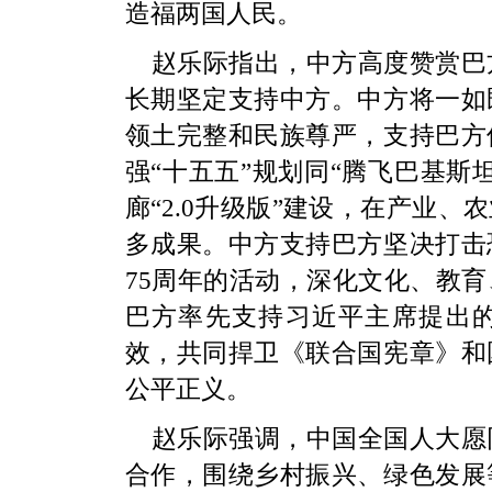
造福两国人民。
赵乐际指出，中方高度赞赏巴
长期坚定支持中方。中方将一如
领土完整和民族尊严，支持巴方
强“十五五”规划同“腾飞巴基斯
廊“2.0升级版”建设，在产业
多成果。中方支持巴方坚决打击
75周年的活动，深化文化、教
巴方率先支持习近平主席提出
效，共同捍卫《联合国宪章》和
公平正义。
赵乐际强调，中国全国人大愿
合作，围绕乡村振兴、绿色发展