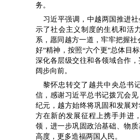
务。
习近平强调，中越两国推进社
示了社会主义制度的生机和活
系，愿同越方一道，牢牢把握社会
好”精神，按照“六个更”总体目
深化各层级交往和各领域合作，
阔步向前。
黎怀忠转交了越共中央总书
信，感谢习近平总书记拨冗会见
纪元，越方始终将巩固和发展对
方在新的发展征程上携手并进
领，进一步巩固政治基础、物质
高度，更多造福两国人民。