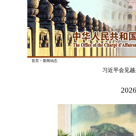
首页
>
新闻动态
习近平会见越
2026