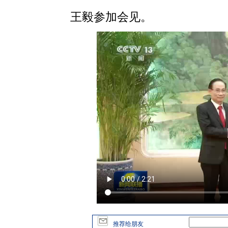
王毅参加会见。
推荐给朋友