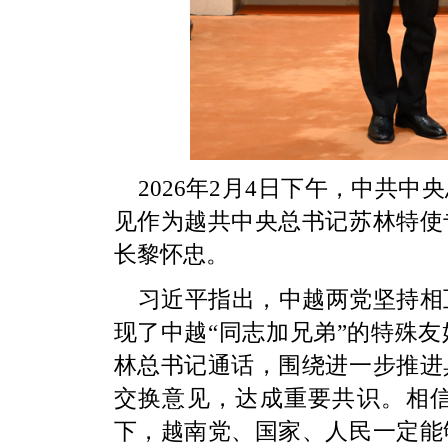
2026年2月4日下午，中共
见作为越共中央总书记苏林特使
长黎怀忠。
习近平指出，中越两党坚持相
现了中越“同志加兄弟”的特殊
林总书记通话，围绕进一步推进
交换意见，达成重要共识。相
下，越南党、国家、人民一定能