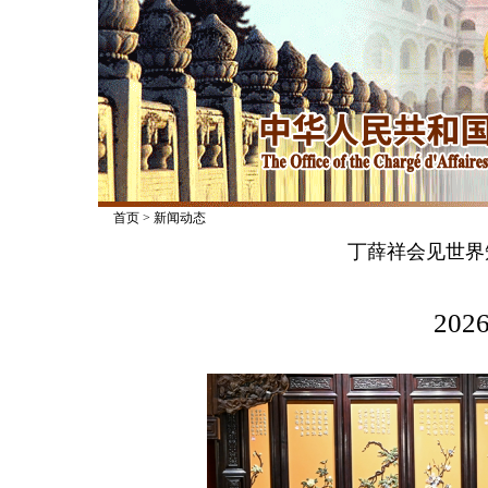
首页
>
新闻动态
丁薛祥会见世界
2026