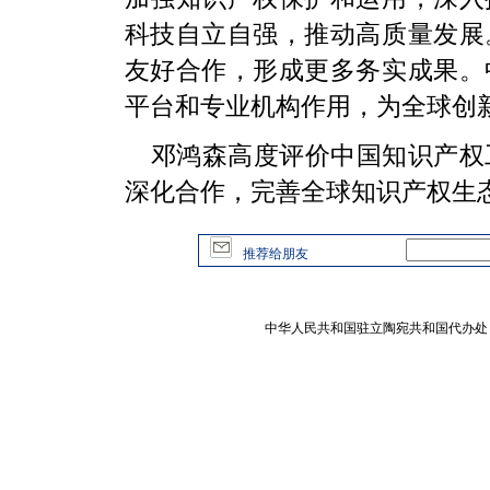
科技自立自强，推动高质量发展
友好合作，形成更多务实成果。
平台和专业机构作用，为全球创
邓鸿森高度评价中国知识产权
深化合作，完善全球知识产权生
推荐给朋友
中华人民共和国驻立陶宛共和国代办处 版权所有