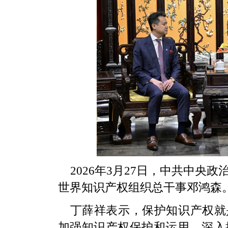
2026年3月27日，中共中
世界知识产权组织总干事邓鸿森
丁薛祥表示，保护知识产权就
加强知识产权保护和运用，深入