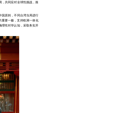
调，共同应对全球性挑战，推
中国原则，不同台湾当局进行
的重要一极，支持欧洲一体化
确理性对华认知，采取务实开