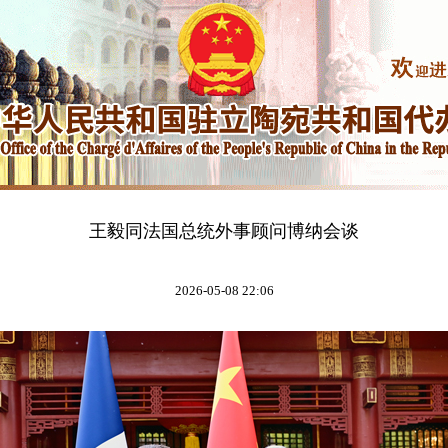
王毅同法国总统外事顾问博纳会谈
2026-05-08 22:06