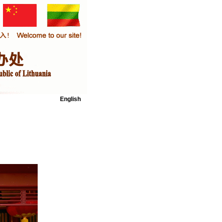
English