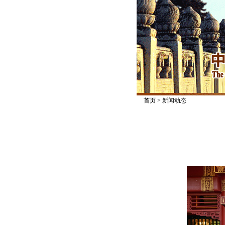
首页
>
新闻动态