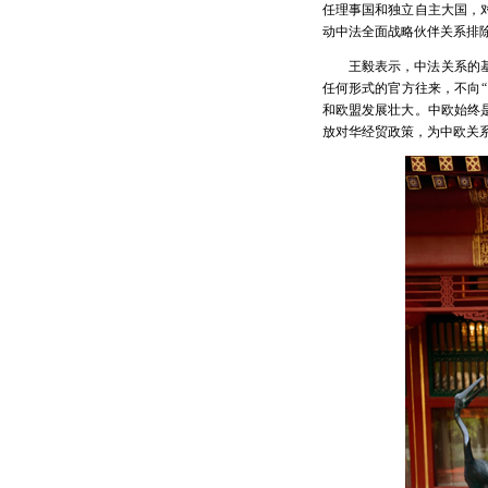
任理事国和独立自主大国，
动中法全面战略伙伴关系排
王毅表示，中法关系的
任何形式的官方往来，不向
和欧盟发展壮大。中欧始终
放对华经贸政策，为中欧关