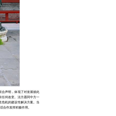
联合声明，体现了对发展彼此
有任何改变。法方愿同中方一
性危机的建设性解决方案。当
话合作发挥积极作用。