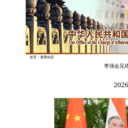
首页
>
新闻动态
李强会见
2026