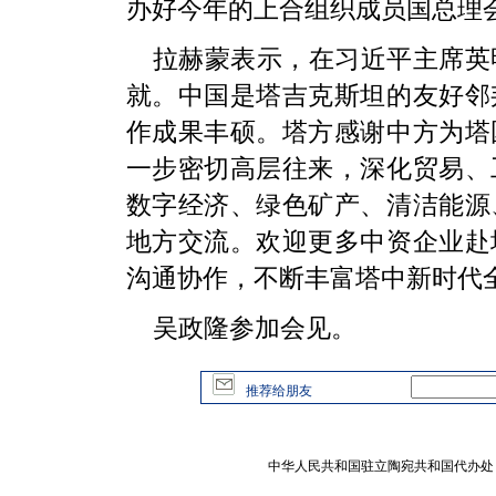
办好今年的上合组织成员国总理
拉赫蒙表示，在习近平主席英
就。中国是塔吉克斯坦的友好邻
作成果丰硕。塔方感谢中方为塔
一步密切高层往来，深化贸易、
数字经济、绿色矿产、清洁能源
地方交流。欢迎更多中资企业赴
沟通协作，不断丰富塔中新时代
吴政隆参加会见。
推荐给朋友
中华人民共和国驻立陶宛共和国代办处 版权所有