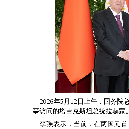
2026年5月12日上午，国
事访问的塔吉克斯坦总统拉赫蒙
李强表示，当前，在两国元首