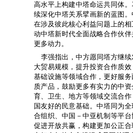
高水平上构建中塔命运共同体。
续深化中塔关系擘画新的蓝图。
在涉及彼此核心利益问题上的相
动中塔新时代全面战略合作伙伴
更多动力。
李强指出，中方愿同塔方继续
大贸易规模，提升投资合作质效
基础设施等领域合作，更好服务
质产品，鼓励更多有实力的中资
育、卫生、地方等领域交流合作
国友好的民意基础。中塔同为全
合组织、中国－中亚机制等平台
促进开放共赢，构建更加公正合