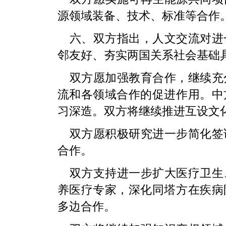
源领域装备、技术、标准等合作
六、双方指出，人文交流对进
邻友好、夯实两国关系社会基础
双方愿加强教育合作，继续充
流和各领域合作的促进作用。中
习深造。双方将继续推进互设文
双方愿积极研究进一步简化签
合作。
双方支持进一步扩大医疗卫生
养医疗专家，深化同塔方在疾病
多边合作。