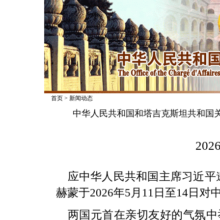
首页
>
新闻动态
中华人民共和国和塔吉克斯坦共和国
2026
应中华人民共和国主席习近平
赫蒙于2026年5月11日至14
两国元首在亲切友好的气氛中