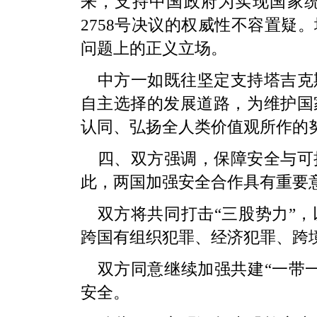
来，支持中国政府为实现国家
2758号决议的权威性不容置疑
问题上的正义立场。
中方一如既往坚定支持塔吉克
自主选择的发展道路，为维护国
认同、弘扬全人类价值观所作的
四、双方强调，保障安全与可
此，两国加强安全合作具有重要
双方将共同打击“三股势力”
跨国有组织犯罪、经济犯罪、跨
双方同意继续加强共建“一带
安全。