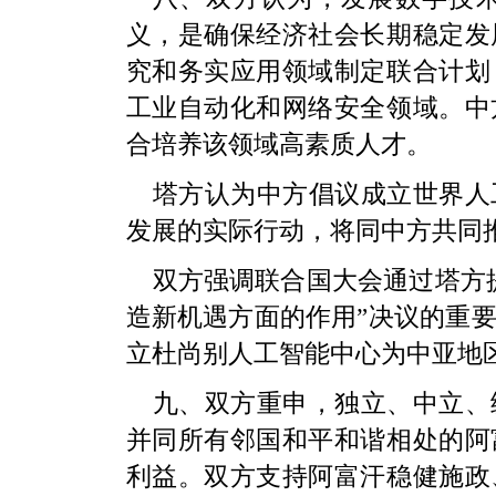
义，是确保经济社会长期稳定发
究和务实应用领域制定联合计划
工业自动化和网络安全领域。中
合培养该领域高素质人才。
塔方认为中方倡议成立世界人
发展的实际行动，将同中方共同
双方强调联合国大会通过塔方
造新机遇方面的作用”决议的重
立杜尚别人工智能中心为中亚地
九、双方重申，独立、中立、
并同所有邻国和平和谐相处的阿
利益。双方支持阿富汗稳健施政