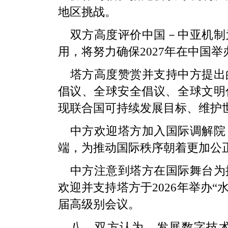
地区挑战。
双方高度评价中国－中亚机制
用，将努力确保2027年在中国
塔方高度赞赏并支持中方提出
倡议、全球安全倡议、全球文明
现联合国可持续发展目标、维护
中方欢迎塔方加入国际调解院
端，为推动国际秩序朝着更加公
中方注意到塔方在国际舞台为
欢迎并支持塔方于2026年举办“水
届高级别会议。
八、双方认为，发展数字技