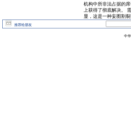
机构中所非法占据的席
上获得了彻底解决。 
显，这是一种妄图割裂
推荐给朋友
中华