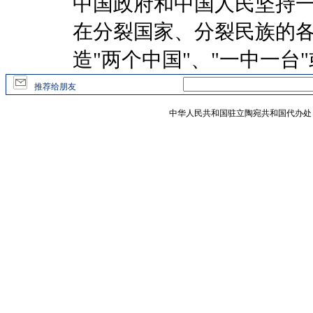
中国政府和中国人民坚持
在分裂国家、分裂民族的
造"两个中国"、"一中一台
推荐给朋友
中华人民共和国驻立陶宛共和国代办处 版权所有