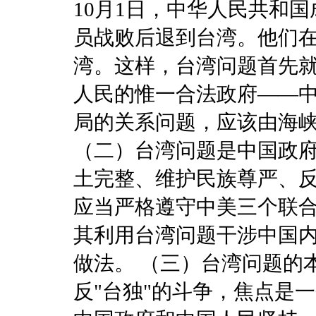
10月1日，中华人民共和
员战败后退到台湾。他们
湾。这样，台湾问题首先
人民的惟一合法政府――
局的关系问题，应该由海
（二）台湾问题是中国政
土完整、维护民族尊严、
应当严格遵守中美三个联
其利用台湾问题干涉中国
做法。 （三）台湾问题的
反"台独"的斗争，焦点是一