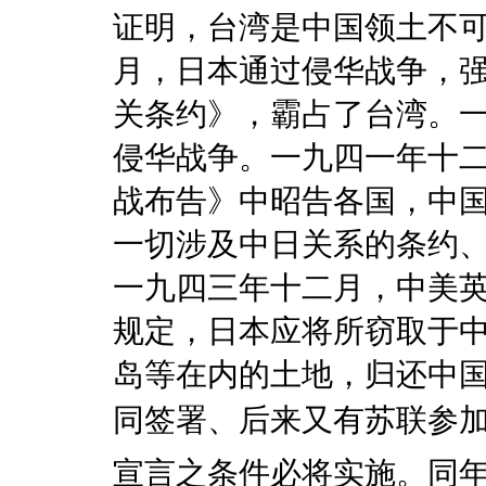
证明，台湾是中国领土不
月，日本通过侵华战争，
关条约》，霸占了台湾。
侵华战争。一九四一年十
战布告》中昭告各国，中
一切涉及中日关系的条约
一九四三年十二月，中美
规定，日本应将所窃取于
岛等在内的土地，归还中
同签署、后来又有苏联参加
宣言之条件必将实施。同