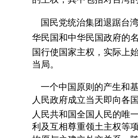
国民党统治集团退踞台湾
华民国和中华民国政府
国行使国家主权，实际上
当局。
一个中国原则的产生和基
人民政府成立当天即向各国
人民共和国全国人民的唯
利及互相尊重领土主权等