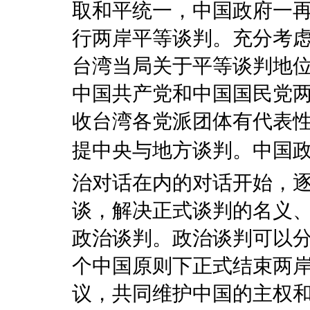
取和平统一，中国政府一
行两岸平等谈判。充分考
台湾当局关于平等谈判地
中国共产党和中国国民党
收台湾各党派团体有代表
提中央与地方谈判。中
治对话在内的对话开始，
谈，解决正式谈判的名义
政治谈判。政治谈判可以
个中国原则下正式结束两
议，共同维护中国的主权