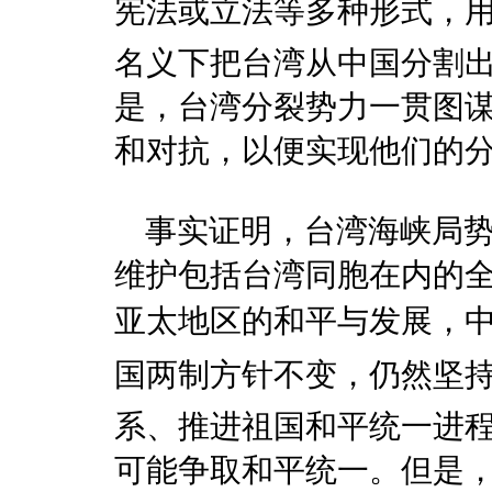
宪法或立法等多种形式，用
名义下把台湾从中国分割
是，台湾分裂势力一贯图
和对抗，以便实现他们的
事实证明，台湾海峡局势
维护包括台湾同胞在内的
亚太地区的和平与发展，中
国两制方针不变，仍然坚
系、推进祖国和平统一进
可能争取和平统一。但是