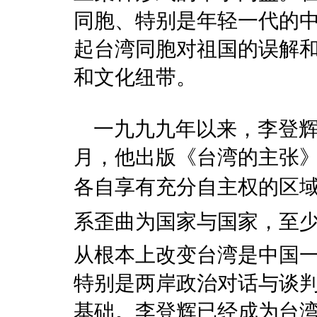
同胞、特别是年轻一代的
起台湾同胞对祖国的误解
和文化纽带。
一九九九年以来，李登辉
月，他出版《台湾的主张
各自享有充分自主权的
系歪曲为国家与国家，至
从根本上改变台湾是中国
特别是两岸政治对话与谈
基础。李登辉已经成为台