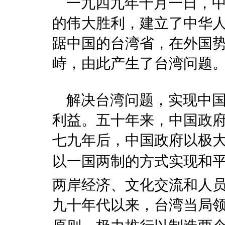
一九四九年十月一日，中
的伟大胜利，建立了中华
踞中国的台湾省，在外国
峙，由此产生了台湾问题
解决台湾问题，实现中国
利益。五十年来，中国政
七九年后，中国政府以极
以一国两制的方式实现
两岸经济、文化交流和人
九十年代以来，台湾当局