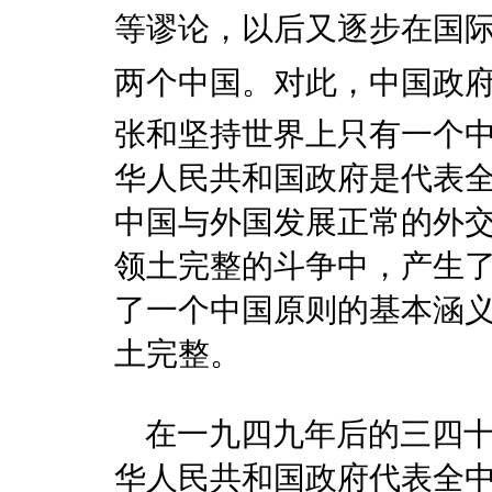
等谬论，以后又逐步在国际社
两个中国。对此，中国政
张和坚持世界上只有一个
华人民共和国政府是代表
中国与外国发展正常的外
领土完整的斗争中，产生
了一个中国原则的基本涵
土完整。
在一九四九年后的三四十
华人民共和国政府代表全