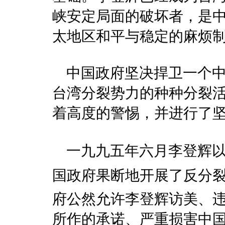
峡安定局面的破坏者，是
太地区和平与稳定的麻烦
中国政府坚决捍卫一个中
台湾分裂势力的种种分裂
着高度的警惕，并进行了
一九九五年六月李登辉以所
国政府果断地开展了反分裂
府公然允许李登辉访美、
所作的承诺、严重损害中