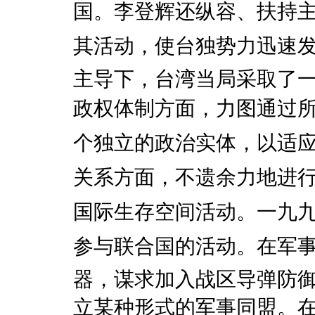
国。李登辉还纵容、扶持主
其活动，使台独势力迅速
主导下，台湾当局采取了
政权体制方面，力图通过所
个独立的政治实体，以适
关系方面，不遗余力地进行以
国际生存空间活动。一九
参与联合国的活动。在军
器，谋求加入战区导弹防
立某种形式的军事同盟。