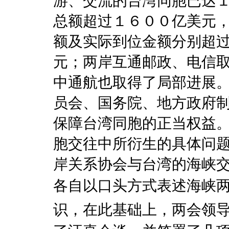
游、交流的台湾同胞已达
总额超过１６００亿美元
额及实际到位金额分别超
元；两岸互通邮政、电信
中通航也取得了局部进展
员会、国务院、地方政府
保障台湾同胞的正当权益
胞交往中所衍生的具体问
岸关系协会与台湾的海峡
各自以口头方式表述海峡
识，在此基础上，两会领