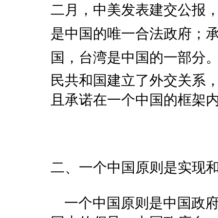
二月，中美发表建交公报，
是中国的唯一合法政府；
国，台湾是中国的一部分
民共和国建立了外交关系
且承诺在一个中国的框架
二、一个中国原则是实现
一个中国原则是中国政府