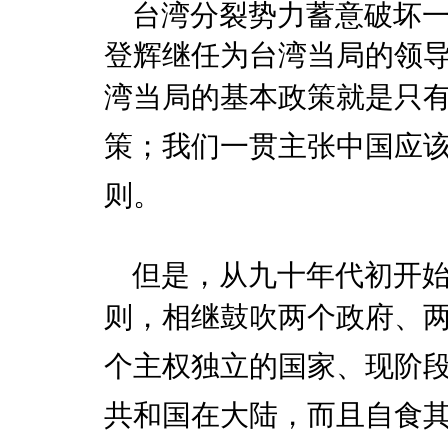
台湾分裂势力蓄意破坏一
登辉继任为台湾当局的领
湾当局的基本政策就是只
策；我们一贯主张中国应
则。
但是，从九十年代初开始
则，相继鼓吹两个政府、
个主权独立的国家、现阶段
共和国在大陆，而且自食