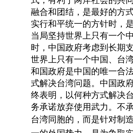
式，有利于两岸社会的共
融合和团结，是最好的方
实行和平统一的方针时，
当局坚持世界上只有一个
时，中国政府考虑到长期
世界上只有一个中国、台
和国政府是中国的唯一合
式解决台湾问题。中国政
终表明，以何种方式解决
务承诺放弃使用武力。不
台湾同胞的，而是针对制造