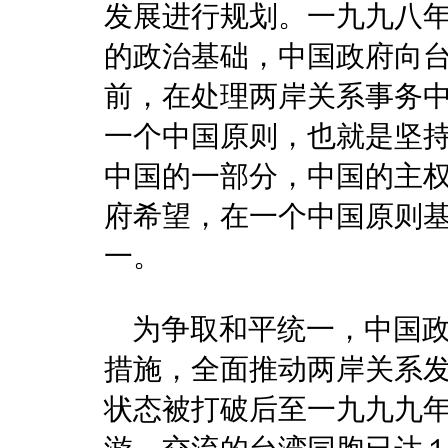
发展进行规划。一九九八
的政治基础，中国政府向
前，在处理两岸关系事务
一个中国原则，也就是坚
中国的一部分，中国的主
府希望，在一个中国原则
一。
为争取和平统一，中国政
措施，全面推动两岸关系
状态被打破后至一九九九