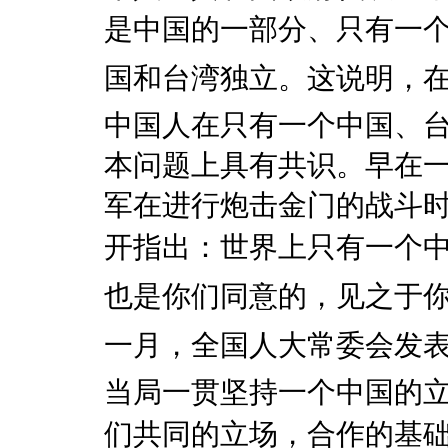
是中国的一部分、只有一个
国和台湾独立。这说明
中国人在只有一个中国、
本问题上具有共识。早在
军在进行炮击金门的战斗
开指出：世界上只有一个
也是你们同意的，见之于你
一月，全国人大常委会发表
当局一贯坚持一个中国的
们共同的立场，合作的基础