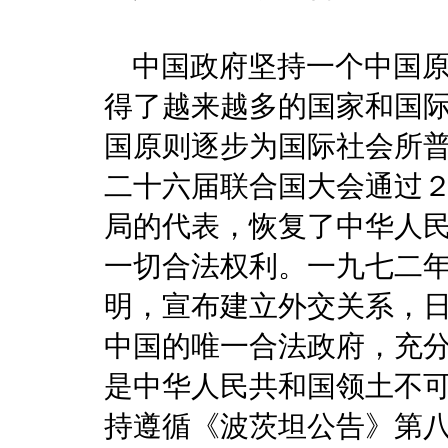
中国政府坚持一个中国原
得了越来越多的国家和国际
国原则逐步为国际社会所
二十六届联合国大会通过
局的代表，恢复了中华人
一切合法权利。一九七二
明，宣布建立外交关系，
中国的唯一合法政府，充
是中华人民共和国领土不
持遵循《波茨坦公告》第