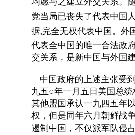
均愿与之建立外交关系。
党当局已丧失了代表中国
据,完全无权代表中国。
代表全中国的唯一合法政
交关系，是新中国与外国
中国政府的上述主张受到
九五○年一月五日美国总统
其他盟国承认一九四五年
权，但是同年六月朝鲜战
遏制中国，不仅派军队侵占