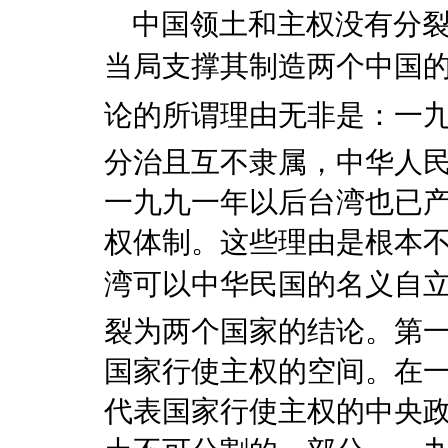
中国领土和主权没有分裂
当局支撑其制造两个中国
论的所谓理由无非是：一
分治且互不隶属，中华人
一九九一年以后台湾也已
权体制。这些理由是根本
湾可以中华民国的名义
裂为两个国家的结论。第
国家行使主权的空间。在
代表国家行使主权的中央