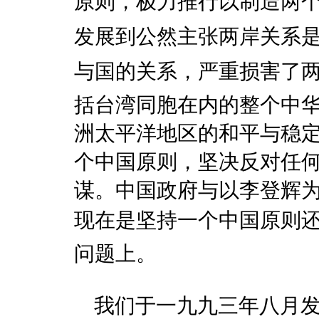
原则，极力推行以制造两
发展到公然主张两岸关系是
与国的关系，严重损害了
括台湾同胞在内的整个中
洲太平洋地区的和平与稳
个中国原则，坚决反对任
谋。中国政府与以李登辉
现在是坚持一个中国原则还是
问题上。
我们于一九九三年八月发