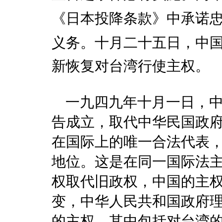
《日本投降条款》中承诺
义务。十月二十五日，中
新恢复对台湾行使主权。
一九四九年十月一日，中
告成立，取代中华民国政
在国际上的唯一合法代表
地位。这是在同一国际法
权取代旧政权，中国的主
变，中华人民共和国政府
的主权，其中包括对台湾