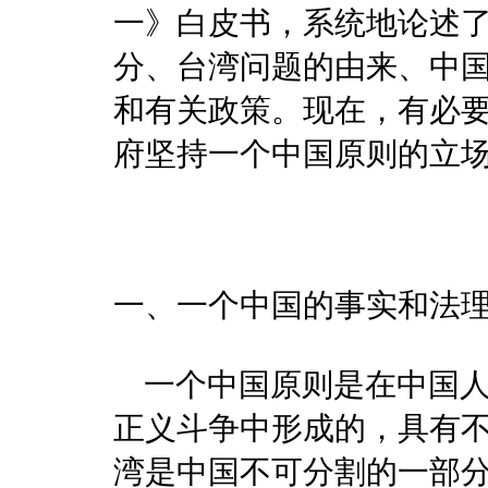
一》白皮书，系统地论述
分、台湾问题的由来、中
和有关政策。现在，有必
府坚持一个中国原则的立
一、一个中国的事实和法
一个中国原则是在中国人
正义斗争中形成的，具有
湾是中国不可分割的一部