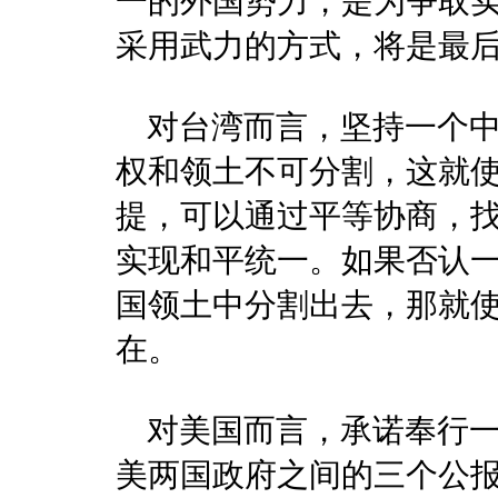
一的外国势力，是为争取
采用武力的方式，将是最
对台湾而言，坚持一个中
权和领土不可分割，这就
提，可以通过平等协商，
实现和平统一。如果否认
国领土中分割出去，那就
在。
对美国而言，承诺奉行一
美两国政府之间的三个公