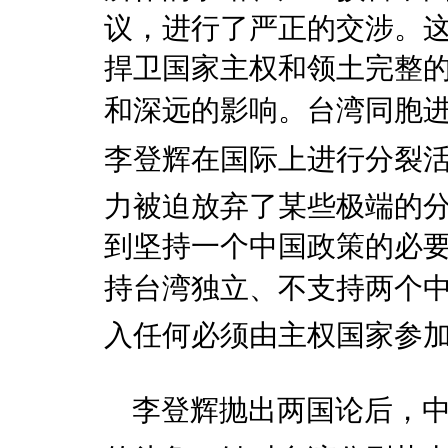
议，进行了严正的交涉。
捍卫国家主权和领土完整
和深远的影响。台湾同胞进
李登辉在国际上进行分裂活
力被迫放弃了某些极端的
到坚持一个中国政策的必
持台湾独立、不支持两个
入任何必须由主权国家参
李登辉抛出两国论后，