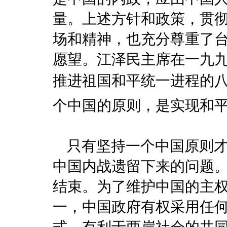
量。上述方针和政策，贯
场和精神，也充分尊重了
愿望。江泽民主席在一九
推进祖国和平统一进程的八
个中国的原则，是实现和平
只有坚持一个中国原则才
中国内战遗留下来的问题
结束。为了维护中国的主
一，中国政府有权采用任