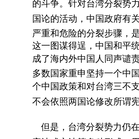
的斗争。针对台湾分裂势力企
国论的活动，中国政府有
严重和危险的分裂步骤，
这一图谋得逞，中国和平
成了海内外中国人同声谴责
多数国家重申坚持一个中
个中国政策和对台湾三不
不会依照两国论修改所谓宪法
但是，台湾分裂势力仍在企图