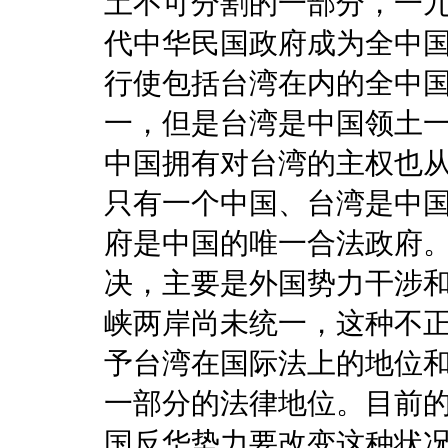
土不可分割的一部分，一
代中华民国政府成为全中
行使包括台湾在内的全中
一，但是台湾是中国领土
中国拥有对台湾的主权也
只有一个中国、台湾是中
府是中国的唯一合法政府
决，主要是外国势力干涉
峡两岸尚未统一，这种不
予台湾在国际法上的地位
一部分的法律地位。目前
国反华势力要改变这种状