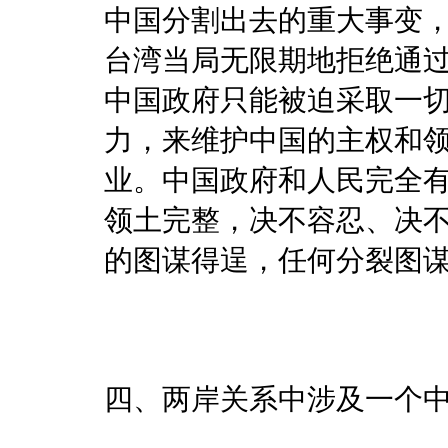
中国分割出去的重大事变
台湾当局无限期地拒绝通
中国政府只能被迫采取一
力，来维护中国的主权和
业。中国政府和人民完全
领土完整，决不容忍、决
的图谋得逞，任何分裂图
四、两岸关系中涉及一个