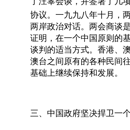
了汪辜会谈，并签署了
协议。一九九八年十月，
两岸政治对话。两会商谈
证明，在一个中国原则的
谈判的适当方式。香港、
澳台之间原有的各种民间
基础上继续保持和发展。
三、中国政府坚决捍卫一