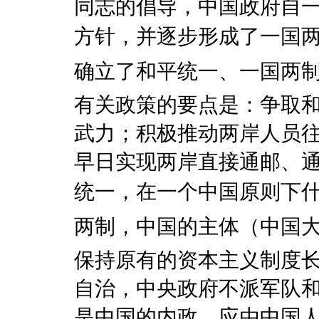
同志的倡导，中国政府自
方针，并逐步形成了一国
确立了和平统一、一国两
有关政策的要点是：争取
武力；积极推动两岸人员
早日实现两岸直接通邮、
统一，在一个中国原则下什
两制，中国的主体（中国
保持原有的资本主义制度
自治，中央政府不派军队
是中国的内政，应由中国