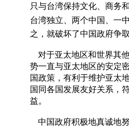
只与台湾保持文化、商务和
台湾独立、两个中国、
之，就破坏了中国政府争
对于亚太地区和世界其他
势一直与亚太地区的安定
国政策，有利于维护亚太
国同各国发展友好关系，
益。
中国政府积极地真诚地努