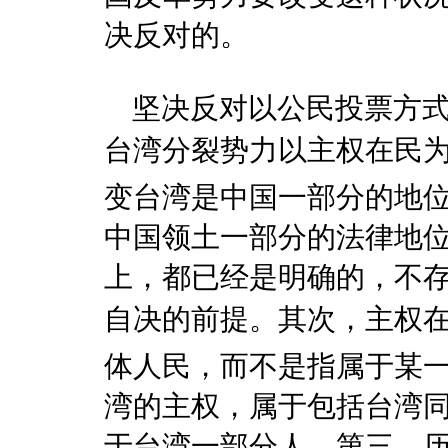
决反对的。
坚决反对以公民投票方式
台湾分裂势力以主权在民
变台湾是中国一部分的地
中国领土一部分的法律地
上，都已经是明确的，不
自决的前提。其次，主权
体人民，而不是指属于某
湾的主权，属于包括台湾
于台湾一部分人。第三，