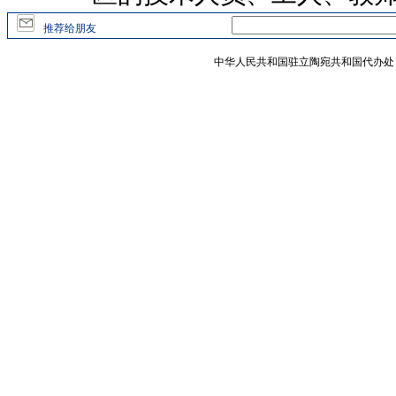
推荐给朋友
中华人民共和国驻立陶宛共和国代办处 版权所有