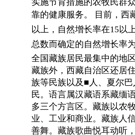
实施节育措施的农牧民群
靠的健康服务。 目前，西藏
以上，自然增长率在15
总数而确定的自然增长率为1
全国藏族居民最集中的地区
藏族外，西藏自治区还居
族等民族以及■人、夏尔巴
民。语言属汉藏语系藏缅
多三个方言区。藏族以农
业、工业和商业。藏族人
善舞。藏族歌曲悦耳动听