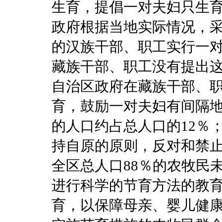
生育，提倡一对夫妇只生
政府根据当地实际情况，
的汉族干部、职工实行一
藏族干部、职工没有提出这
自治区政府在藏族干部、
育，鼓励一对夫妇有间隔
的人口约占总人口的12％
持自原的原则，反对和禁
全区总人口88％的农牧民
进行科学的节育方法的教
育，以保障母亲、婴儿健