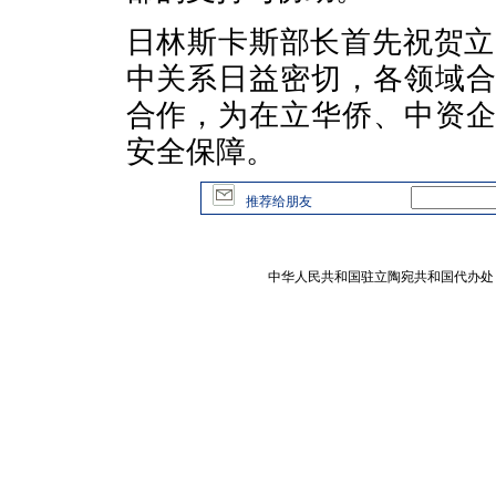
日林斯卡斯部长首先祝贺立
中关系日益密切，各领域
合作，为在立华侨、中资
安全保障。
推荐给朋友
中华人民共和国驻立陶宛共和国代办处 版权所有