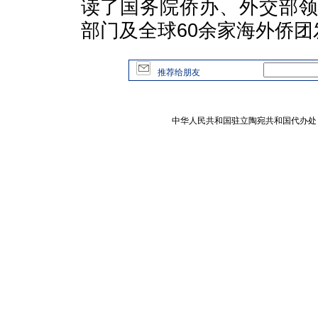
读了国务院侨办、外交部
部门及全球60余家海外侨
推荐给朋友
中华人民共和国驻立陶宛共和国代办处 版权所有